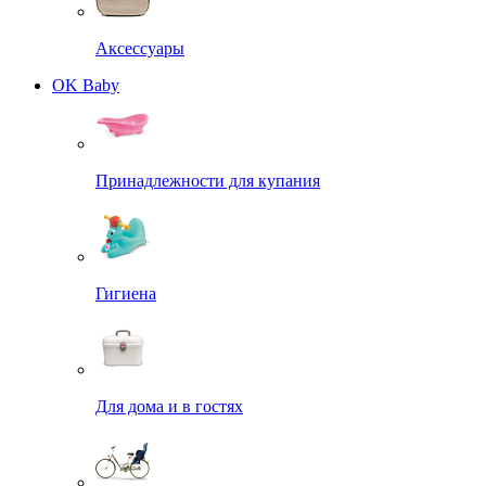
Аксессуары
OK Baby
Принадлежности для купания
Гигиена
Для дома и в гостях