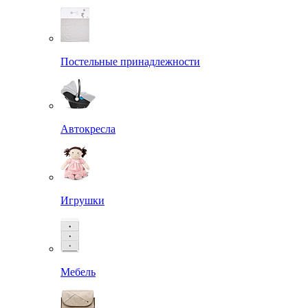
Постельные принадлежности
Автокресла
Игрушки
Мебель