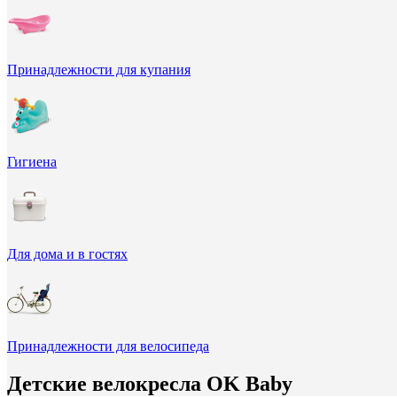
Принадлежности для купания
Гигиена
Для дома и в гостях
Принадлежности для велосипеда
Детские велокресла OK Baby