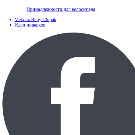
Принадлежности для велосипеда
Мебель Baby Chipak
Идеи подарков