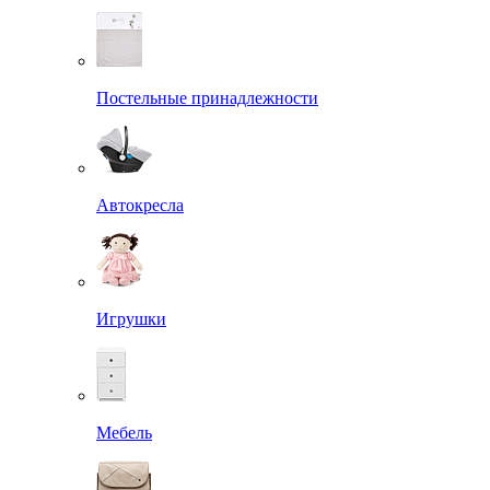
Постельные принадлежности
Автокресла
Игрушки
Мебель