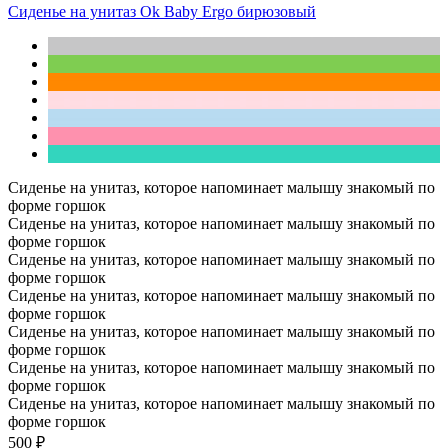
Сиденье на унитаз Ok Baby Ergo бирюзовый
Сиденье на унитаз, которое напоминает малышу знакомый по
форме горшок
Сиденье на унитаз, которое напоминает малышу знакомый по
форме горшок
Сиденье на унитаз, которое напоминает малышу знакомый по
форме горшок
Сиденье на унитаз, которое напоминает малышу знакомый по
форме горшок
Сиденье на унитаз, которое напоминает малышу знакомый по
форме горшок
Сиденье на унитаз, которое напоминает малышу знакомый по
форме горшок
Сиденье на унитаз, которое напоминает малышу знакомый по
форме горшок
500 ₽