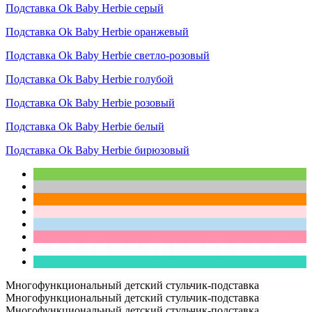
Подставка Ok Baby Herbie серый
Подставка Ok Baby Herbie оранжевый
Подставка Ok Baby Herbie светло-розовый
Подставка Ok Baby Herbie голубой
Подставка Ok Baby Herbie розовый
Подставка Ok Baby Herbie белый
Подставка Ok Baby Herbie бирюзовый
Многофункциональный детский стульчик-подставка
Многофункциональный детский стульчик-подставка
Многофункциональный детский стульчик-подставка