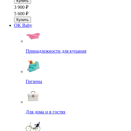
Купить
3 900 ₽
5 600 ₽
Купить
OK Baby
Принадлежности для купания
Гигиена
Для дома и в гостях