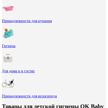
Принадлежности для купания
Гигиена
Для дома и в гостях
Принадлежности для велосипеда
Товары для детской гигиены OK Baby