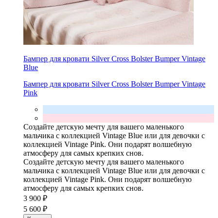
Бампер для кровати Silver Cross Bolster Bumper Vintage
Blue
Бампер для кровати Silver Cross Bolster Bumper Vintage
Pink
Создайте детскую мечту для вашего маленького
мальчика с коллекцией Vintage Blue или для девочки с
коллекцией Vintage Pink. Они подарят волшебную
атмосферу для самых крепких снов.
Создайте детскую мечту для вашего маленького
мальчика с коллекцией Vintage Blue или для девочки с
коллекцией Vintage Pink. Они подарят волшебную
атмосферу для самых крепких снов.
3 900 ₽
5 600 ₽