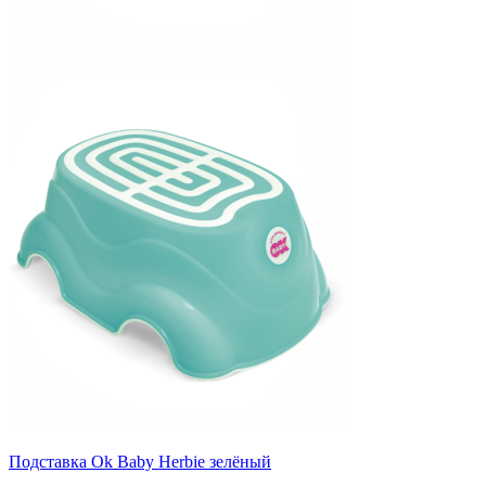
Подставка Ok Baby Herbie зелёный