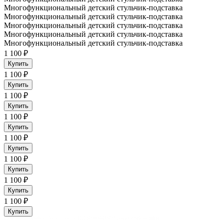
Многофункциональный детский стульчик-подставка
Многофункциональный детский стульчик-подставка
Многофункциональный детский стульчик-подставка
Многофункциональный детский стульчик-подставка
Многофункциональный детский стульчик-подставка
1 100 ₽
Купить
1 100 ₽
Купить
1 100 ₽
Купить
1 100 ₽
Купить
1 100 ₽
Купить
1 100 ₽
Купить
1 100 ₽
Купить
1 100 ₽
Купить