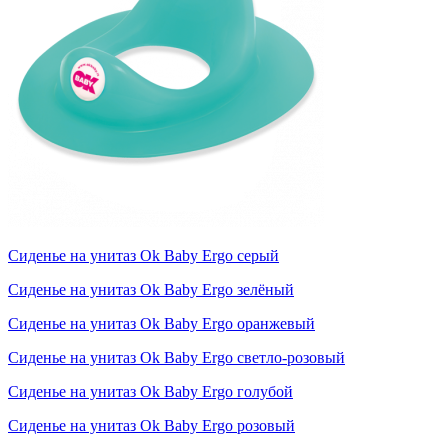
Сиденье на унитаз Ok Baby Ergo серый
Сиденье на унитаз Ok Baby Ergo зелёный
Сиденье на унитаз Ok Baby Ergo оранжевый
Сиденье на унитаз Ok Baby Ergo светло-розовый
Сиденье на унитаз Ok Baby Ergo голубой
Сиденье на унитаз Ok Baby Ergo розовый