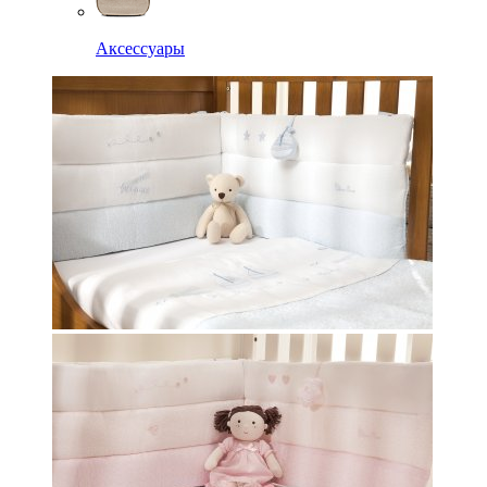
Аксессуары