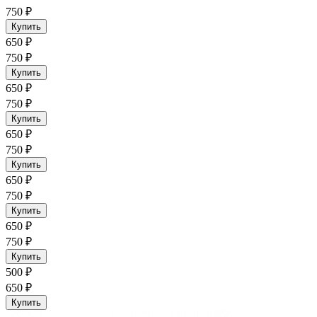
750 ₽
Купить
650 ₽
750 ₽
Купить
650 ₽
750 ₽
Купить
650 ₽
750 ₽
Купить
650 ₽
750 ₽
Купить
650 ₽
750 ₽
Купить
500 ₽
650 ₽
Купить