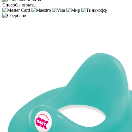
Способы оплаты