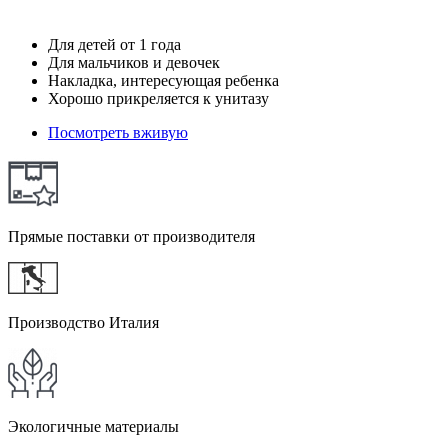
Для детей от 1 года
Для мальчиков и девочек
Накладка, интересующая ребенка
Хорошо прикреляется к унитазу
Посмотреть вживую
Прямые поставки от производителя
Производство Италия
Экологичные материалы