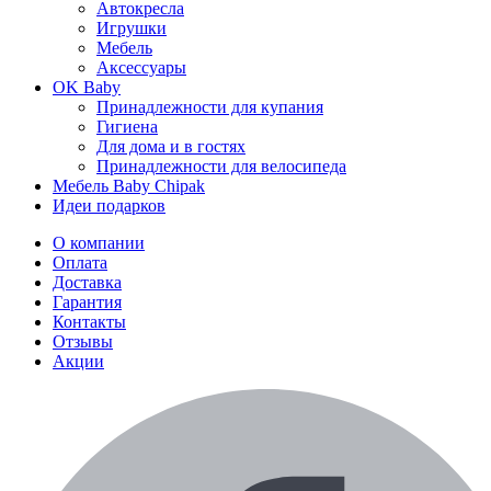
Автокресла
Игрушки
Мебель
Аксессуары
OK Baby
Принадлежности для купания
Гигиена
Для дома и в гостях
Принадлежности для велосипеда
Мебель Baby Chipak
Идеи подарков
О компании
Оплата
Доставка
Гарантия
Контакты
Отзывы
Акции