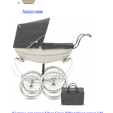
Аксессуары