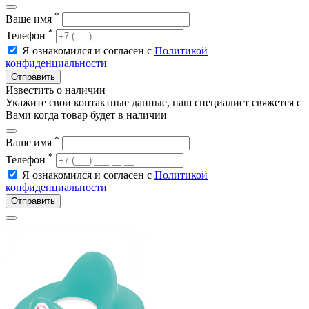
*
Ваше имя
*
Телефон
Я ознакомился и согласен с
Политикой
конфиденциальности
Отправить
Известить о наличии
Укажите свои контактные данные, наш специалист свяжется с
Вами когда товар будет в наличии
*
Ваше имя
*
Телефон
Я ознакомился и согласен с
Политикой
конфиденциальности
Отправить