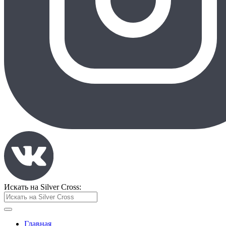
Искать на Silver Cross:
Главная