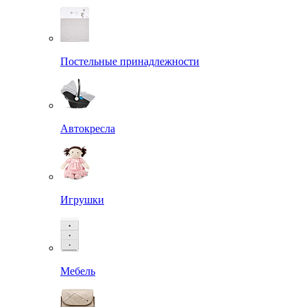
Постельные принадлежности
Автокресла
Игрушки
Мебель