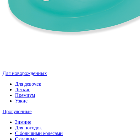
Для новорожденных
Для девочек
Легкие
Премиум
Узкие
Прогулочные
Зимние
Для погодок
С большими колесами
Складные