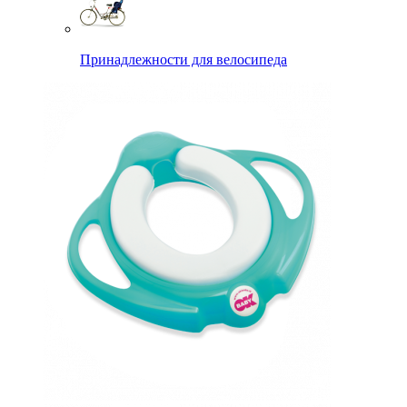
Принадлежности для велосипеда