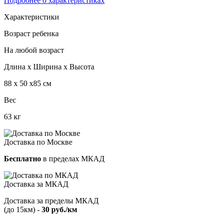
Подробнее о характеристиках
Характеристики
Возраст ребенка
На любой возраст
Длина х Ширина х Высота
88 х 50 х85 см
Вес
63 кг
Доставка по Москве
Бесплатно
в пределах МКАД
Доставка за МКАД
Доставка за пределы МКАД
(до 15км) -
30 руб./км