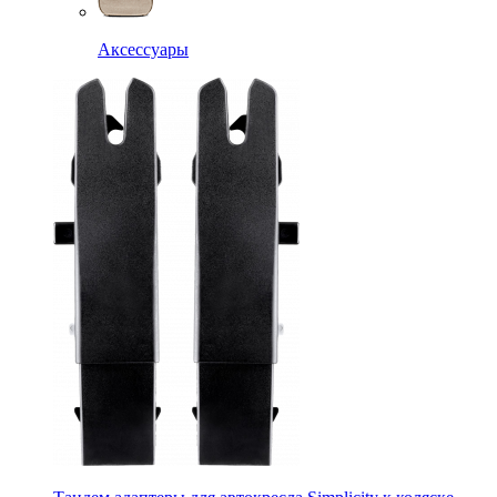
Аксессуары