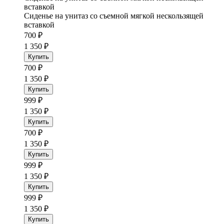
вставкой
Сиденье на унитаз со съемной мягкой нескользящей
вставкой
700 ₽
1 350 ₽
Купить
700 ₽
1 350 ₽
Купить
999 ₽
1 350 ₽
Купить
700 ₽
1 350 ₽
Купить
999 ₽
1 350 ₽
Купить
999 ₽
1 350 ₽
Купить