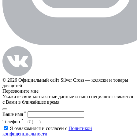
© 2026 Официальный сайт Silver Cross — коляски и товары
для детей
Перезвоните мне
Укажите свои контактные данные и наш специалист свяжется
с Вами в ближайшее время
*
Ваше имя
*
Телефон
Я ознакомился и согласен с
Политикой
конфиденциальности