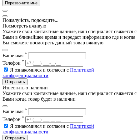
Перезвоните мне
Пожалуйста, подождите...
Посмотреть вживую
Укажите свои контактные данные, наш специалист свяжется с
Вами в ближайшее время и передаст информацию где и когда
Вы сможете посмотреть данный товар вживую
*
Ваше имя
*
Телефон
Я ознакомился и согласен с
Политикой
конфиденциальности
Отправить
Известить о наличии
Укажите свои контактные данные, наш специалист свяжется с
Вами когда товар будет в наличии
*
Ваше имя
*
Телефон
Я ознакомился и согласен с
Политикой
конфиденциальности
Отправить