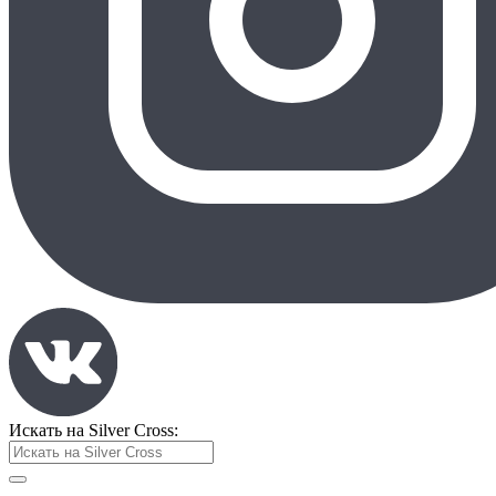
Искать на Silver Cross: