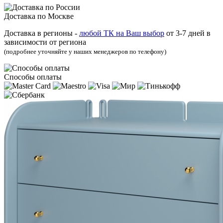
Доставка по Москве
Доставка в регионы -
любой ТК на Ваш выбор
от 3‑7 дней в
зависимости от региона
(подробнее уточняйте у наших менеджеров по телефону)
Способы оплаты