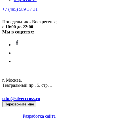
+7 (495) 589-37-31
Понедельник - Воскресенье,
c 10:00 до 22:00
Мы в соцсетях:
г. Москва,
Театральный пр., 5, стр. 1
cdm@silvercross.ru
Перезвоните мне
Разработка сайта