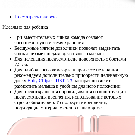
Посмотреть вживую
Идеально для ребёнка
Три вместительных ящика комода создают
эргономичную систему хранения.
Бесшумные мягкие доводчики позволят выдвигать
ящики незаметно даже для спящего малыша.
Для пеленания предусмотрена поверхность с бортами
7,5 см.
Для наибольшего комфорта в процессе пеленания
рекомендуем дополнительно приобрести пеленальную
доску
Baby Chipak JUST 5.3
, которая позволит
разместить малыша в удобном для него положении.
Для предотвращения опрокидывания на конструкции
предусмотрены крепления, использование которых
строго обязательно. Используйте крепления,
подходящие материалу стен в вашем доме.