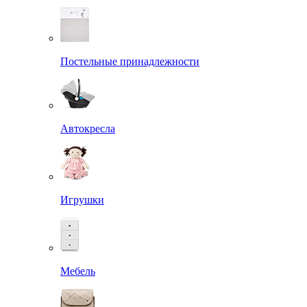
Постельные принадлежности
Автокресла
Игрушки
Мебель