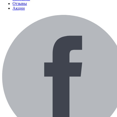
Отзывы
Акции