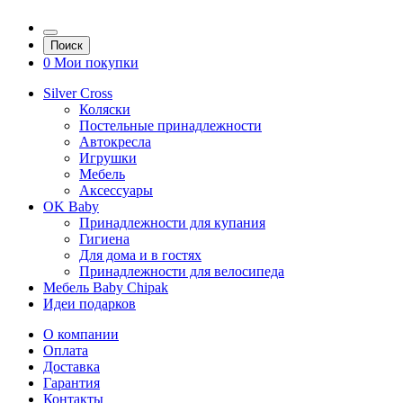
Поиск
0
Мои покупки
Silver Cross
Коляски
Постельные принадлежности
Автокресла
Игрушки
Мебель
Аксессуары
OK Baby
Принадлежности для купания
Гигиена
Для дома и в гостях
Принадлежности для велосипеда
Мебель Baby Chipak
Идеи подарков
О компании
Оплата
Доставка
Гарантия
Контакты