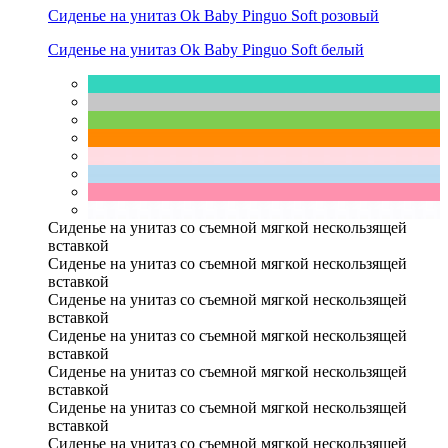
Сиденье на унитаз Ok Baby Pinguo Soft розовый
Сиденье на унитаз Ok Baby Pinguo Soft белый
Сиденье на унитаз со съемной мягкой нескользящей
вставкой
Сиденье на унитаз со съемной мягкой нескользящей
вставкой
Сиденье на унитаз со съемной мягкой нескользящей
вставкой
Сиденье на унитаз со съемной мягкой нескользящей
вставкой
Сиденье на унитаз со съемной мягкой нескользящей
вставкой
Сиденье на унитаз со съемной мягкой нескользящей
вставкой
Сиденье на унитаз со съемной мягкой нескользящей