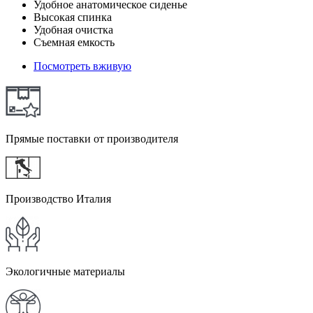
Удобное анатомическое сиденье
Высокая спинка
Удобная очистка
Съемная емкость
Посмотреть вживую
Прямые поставки от производителя
Производство Италия
Экологичные материалы