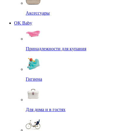
Аксессуары
OK Baby
Принадлежности для купания
Гигиена
Для дома и в гостях