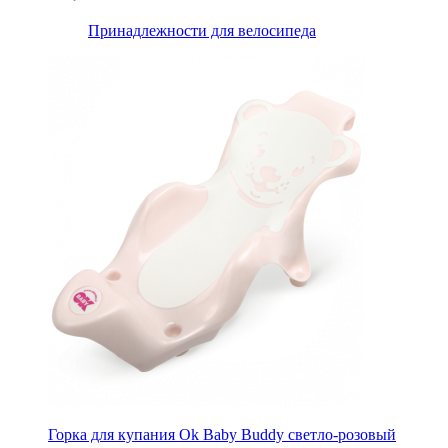
Принадлежности для велосипеда
Горка для купания Ok Baby Buddy светло-розовый