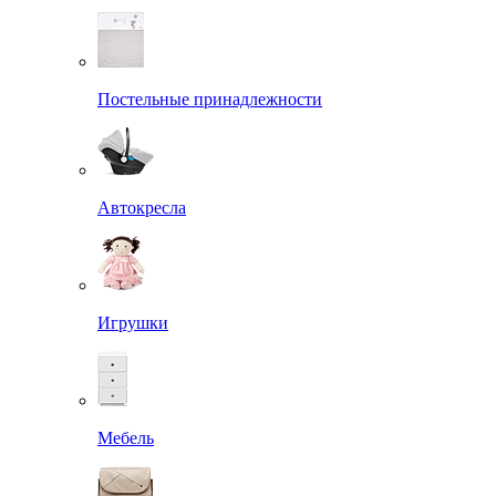
Постельные принадлежности
Автокресла
Игрушки
Мебель