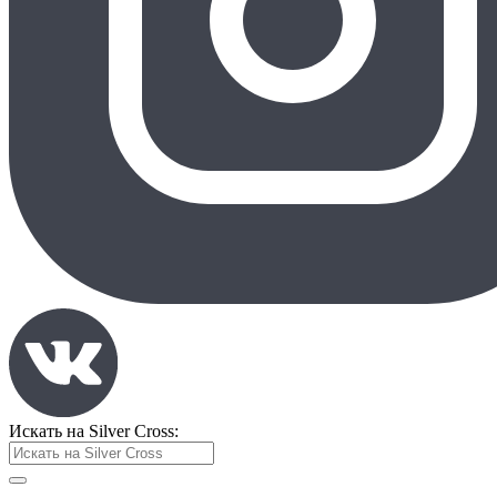
Искать на Silver Cross: