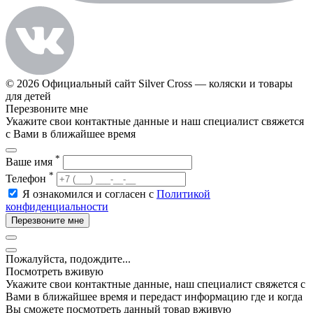
© 2026 Официальный сайт Silver Cross — коляски и товары
для детей
Перезвоните мне
Укажите свои контактные данные и наш специалист свяжется
с Вами в ближайшее время
*
Ваше имя
*
Телефон
Я ознакомился и согласен с
Политикой
конфиденциальности
Перезвоните мне
Пожалуйста, подождите...
Посмотреть вживую
Укажите свои контактные данные, наш специалист свяжется с
Вами в ближайшее время и передаст информацию где и когда
Вы сможете посмотреть данный товар вживую