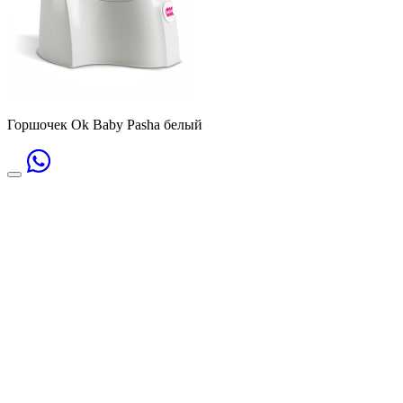
Горшочек Ok Baby Pasha белый