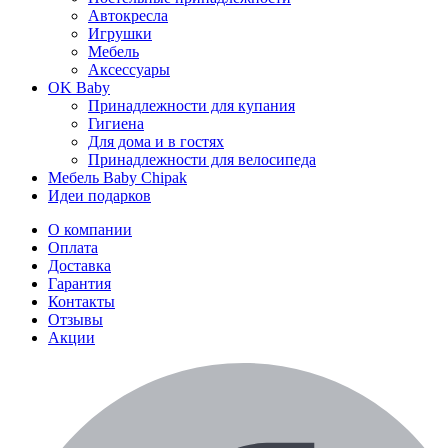
Автокресла
Игрушки
Мебель
Аксессуары
OK Baby
Принадлежности для купания
Гигиена
Для дома и в гостях
Принадлежности для велосипеда
Мебель Baby Chipak
Идеи подарков
О компании
Оплата
Доставка
Гарантия
Контакты
Отзывы
Акции