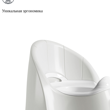
Уникальная эргономика