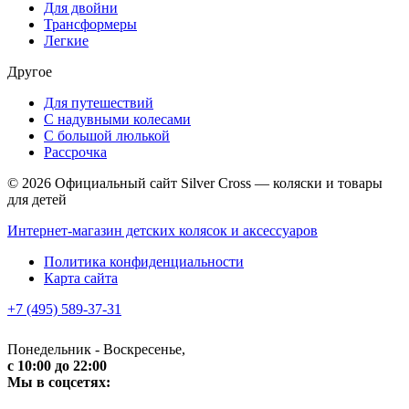
Для двойни
Трансформеры
Легкие
Другое
Для путешествий
С надувными колесами
С большой люлькой
Рассрочка
© 2026 Официальный сайт Silver Cross — коляски и товары
для детей
Интернет-магазин детских колясок и аксессуаров
Политика конфиденциальности
Карта сайта
+7 (495) 589-37-31
Понедельник - Воскресенье,
c 10:00 до 22:00
Мы в соцсетях: