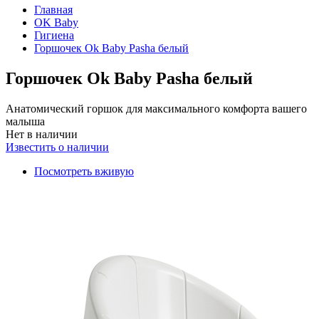
Главная
OK Baby
Гигиена
Горшочек Ok Baby Pasha белый
Горшочек Ok Baby Pasha белый
Анатомический горшок для максимального комфорта вашего
малыша
Нет в наличии
Известить о наличии
Посмотреть вживую