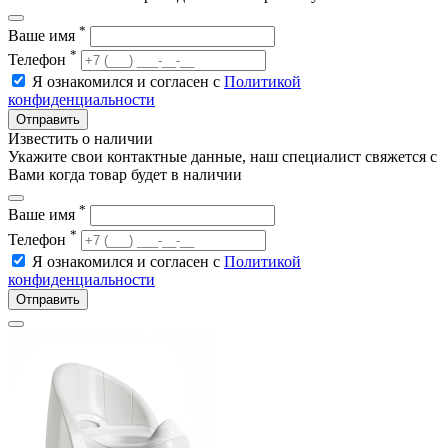
*
Ваше имя
*
Телефон
Я ознакомился и согласен с
Политикой
конфиденциальности
Отправить
Известить о наличии
Укажите свои контактные данные, наш специалист свяжется с
Вами когда товар будет в наличии
*
Ваше имя
*
Телефон
Я ознакомился и согласен с
Политикой
конфиденциальности
Отправить