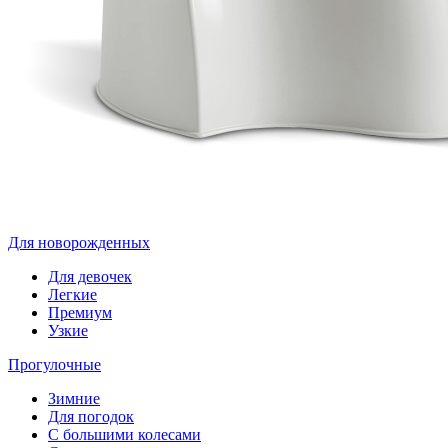
Для новорожденных
Для девочек
Легкие
Премиум
Узкие
Прогулочные
Зимние
Для погодок
С большими колесами