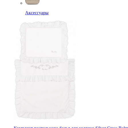
Аксессуары