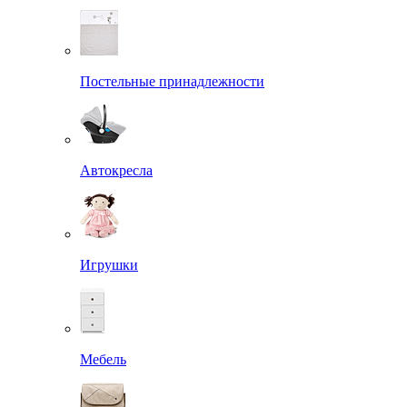
Постельные принадлежности
Автокресла
Игрушки
Мебель