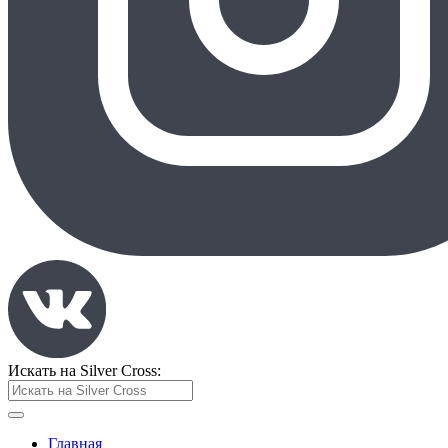
Искать на Silver Cross:
Главная