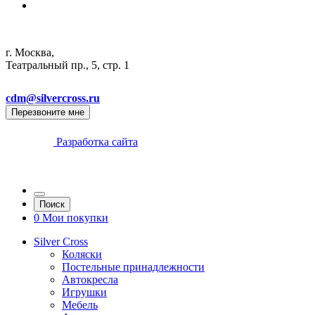
г. Москва,
Театральный пр., 5, стр. 1
cdm@silvercross.ru
Перезвоните мне
Разработка сайта
Поиск
0
Мои покупки
Silver Cross
Коляски
Постельные принадлежности
Автокресла
Игрушки
Мебель