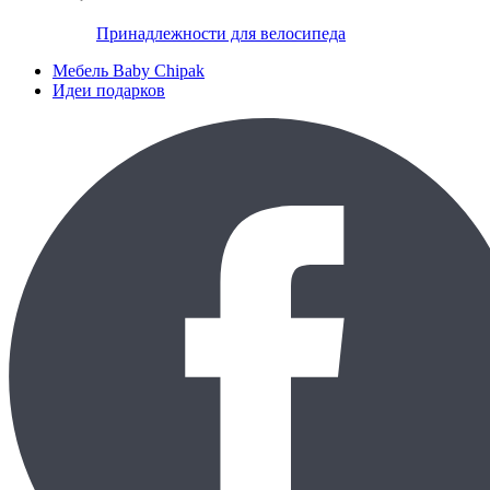
Принадлежности для велосипеда
Мебель Baby Chipak
Идеи подарков