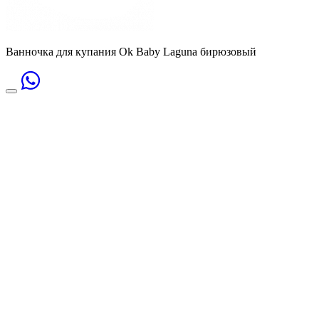
Ванночка для купания Ok Baby Laguna бирюзовый