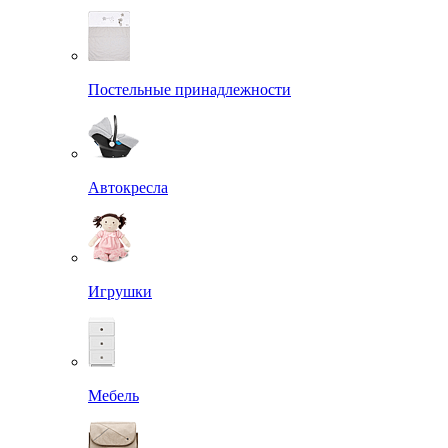
Постельные принадлежности
Автокресла
Игрушки
Мебель