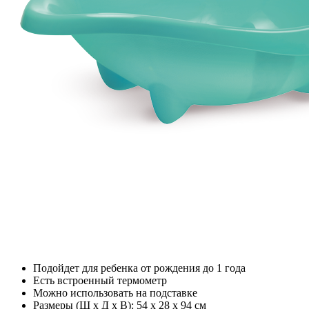
Подойдет для ребенка от рождения до 1 года
Есть встроенный термометр
Можно использовать на подставке
Размеры (Ш х Д х В): 54 x 28 x 94 см