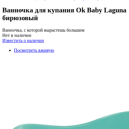
Ванночка для купания Ok Baby Laguna
бирюзовый
Ванночка, с которой вырастешь большим
Нет в наличии
Известить о наличии
Посмотреть вживую