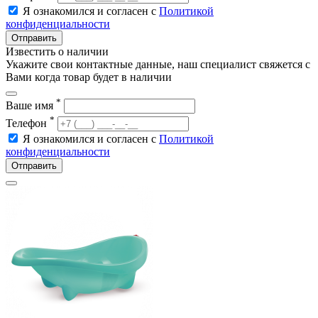
Я ознакомился и согласен с
Политикой
конфиденциальности
Отправить
Известить о наличии
Укажите свои контактные данные, наш специалист свяжется с
Вами когда товар будет в наличии
*
Ваше имя
*
Телефон
Я ознакомился и согласен с
Политикой
конфиденциальности
Отправить