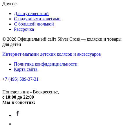
Другое
Для путешествий
С надувными колесами
С большой люлькой
Рассрочка
© 2026 Официальный сайт Silver Cross — коляски и товары
для детей
Интернет-магазин детских колясок и аксессуаров
Политика конфиденциальности
Карта сайта
+7 (495) 589-37-31
Понедельник - Воскресенье,
c 10:00 до 22:00
Мы в соцсетях: