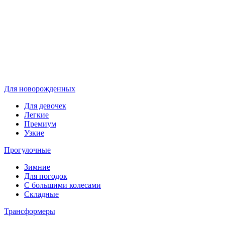
Для новорожденных
Для девочек
Легкие
Премиум
Узкие
Прогулочные
Зимние
Для погодок
С большими колесами
Складные
Трансформеры