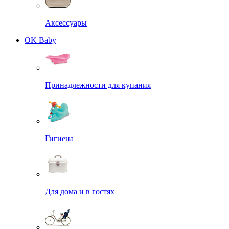
Аксессуары
OK Baby
Принадлежности для купания
Гигиена
Для дома и в гостях