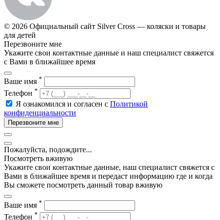
© 2026 Официальный сайт Silver Cross — коляски и товары
для детей
Перезвоните мне
Укажите свои контактные данные и наш специалист свяжется
с Вами в ближайшее время
*
Ваше имя
*
Телефон
Я ознакомился и согласен с
Политикой
конфиденциальности
Перезвоните мне
Пожалуйста, подождите...
Посмотреть вживую
Укажите свои контактные данные, наш специалист свяжется с
Вами в ближайшее время и передаст информацию где и когда
Вы сможете посмотреть данный товар вживую
*
Ваше имя
*
Телефон