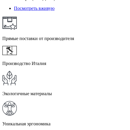
Посмотреть вживую
Прямые поставки от производителя
Производство Италия
Экологичные материалы
Уникальная эргономика