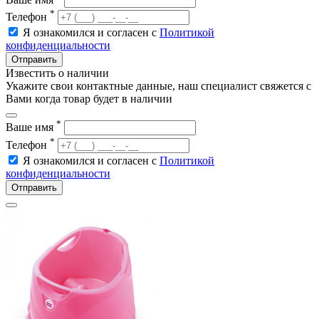
*
Телефон
Я ознакомился и согласен с
Политикой
конфиденциальности
Отправить
Известить о наличии
Укажите свои контактные данные, наш специалист свяжется с
Вами когда товар будет в наличии
*
Ваше имя
*
Телефон
Я ознакомился и согласен с
Политикой
конфиденциальности
Отправить