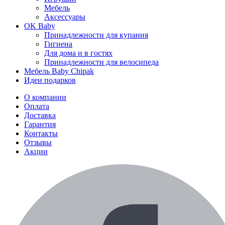
Мебель
Аксессуары
OK Baby
Принадлежности для купания
Гигиена
Для дома и в гостях
Принадлежности для велосипеда
Мебель Baby Chipak
Идеи подарков
О компании
Оплата
Доставка
Гарантия
Контакты
Отзывы
Акции