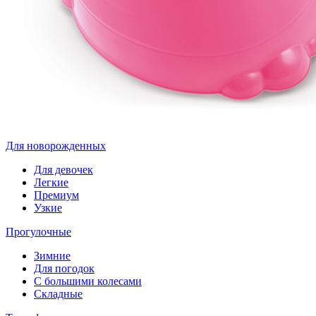
Для новорожденных
Для девочек
Легкие
Премиум
Узкие
Прогулочные
Зимние
Для погодок
С большими колесами
Складные