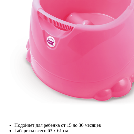
Подойдет для ребенка от 15 до 36 месяцев
Габариты всего 63 х 61 см