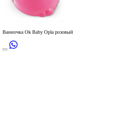
Ванночка Ok Baby Opla розовый