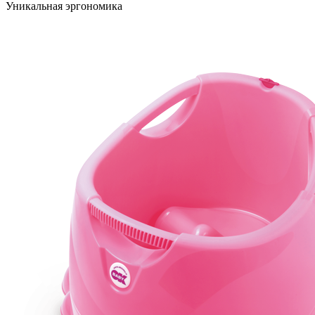
Уникальная эргономика