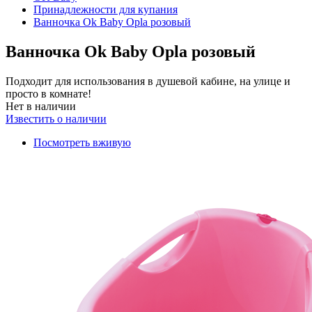
Принадлежности для купания
Ванночка Ok Baby Opla розовый
Ванночка Ok Baby Opla розовый
Подходит для использования в душевой кабине, на улице и
просто в комнате!
Нет в наличии
Известить о наличии
Посмотреть вживую