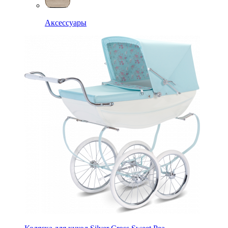
Аксессуары