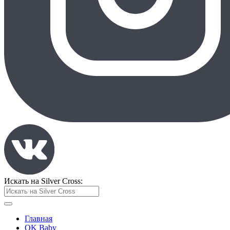
Искать на Silver Cross:
Главная
OK Baby