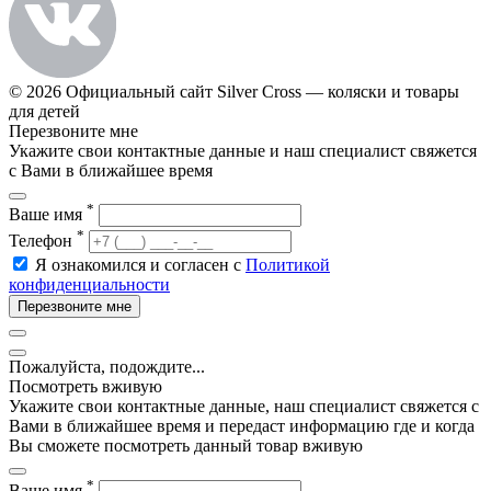
© 2026 Официальный сайт Silver Cross — коляски и товары
для детей
Перезвоните мне
Укажите свои контактные данные и наш специалист свяжется
с Вами в ближайшее время
*
Ваше имя
*
Телефон
Я ознакомился и согласен с
Политикой
конфиденциальности
Перезвоните мне
Пожалуйста, подождите...
Посмотреть вживую
Укажите свои контактные данные, наш специалист свяжется с
Вами в ближайшее время и передаст информацию где и когда
Вы сможете посмотреть данный товар вживую
*
Ваше имя