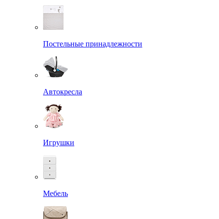
Постельные принадлежности
Автокресла
Игрушки
Мебель