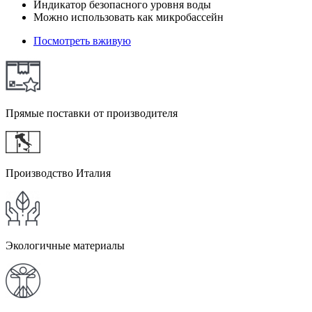
Индикатор безопасного уровня воды
Можно использовать как микробассейн
Посмотреть вживую
Прямые поставки от производителя
Производство Италия
Экологичные материалы