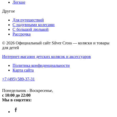
Легкие
Другое
Для путешествий
С надувными колесами
С большой люлькой
Рассрочка
© 2026 Официальный сайт Silver Cross — коляски и товары
для детей
Интернет-магазин детских колясок и аксессуаров
Политика конфиденциальности
Карта сайта
+7 (495) 589-37-31
Понедельник - Воскресенье,
c 10:00 до 22:00
Мы в соцсетях: