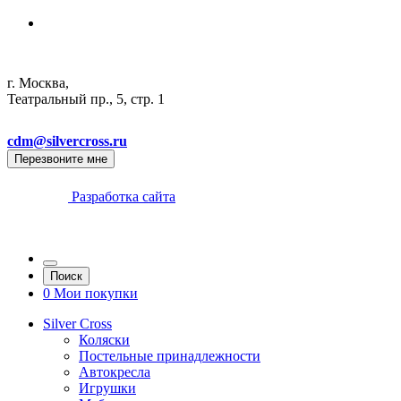
г. Москва,
Театральный пр., 5, стр. 1
cdm@silvercross.ru
Перезвоните мне
Разработка сайта
Поиск
0
Мои покупки
Silver Cross
Коляски
Постельные принадлежности
Автокресла
Игрушки