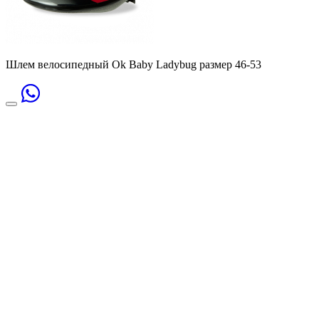
Шлем велосипедный Ok Baby Ladybug размер 46-53