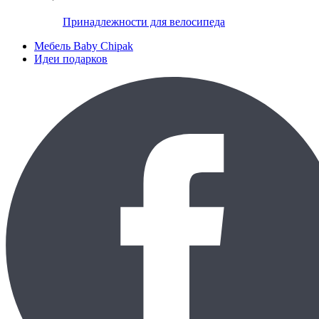
Принадлежности для велосипеда
Мебель Baby Chipak
Идеи подарков