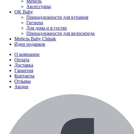
Мебель
Аксессуары
OK Baby
Принадлежности для купания
Гигиена
Для дома и в гостях
Принадлежности для велосипеда
Мебель Baby Chipak
Идеи подарков
О компании
Оплата
Доставка
Гарантия
Контакты
Отзывы
Акции