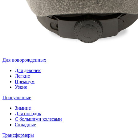
Для новорожденных
Для девочек
Легкие
Премиум
Узкие
Прогулочные
Зимние
Для погодок
С большими колесами
Складные
Трансформеры