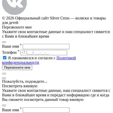
© 2026 Официальный сайт Silver Cross — коляски и товары
для детей
Перезвоните мне
Укажите свои контактные данные и наш специалист свяжется
с Вами в ближайшее время
*
Ваше имя
*
Телефон
Я ознакомился и согласен с
Политикой
конфиденциальности
Перезвоните мне
Пожалуйста, подождите...
Посмотреть вживую
Укажите свои контактные данные, наш специалист свяжется с
Вами в ближайшее время и передаст информацию где и когда
Вы сможете посмотреть данный товар вживую
*
Ваше имя