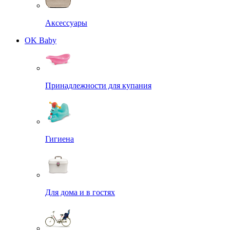
Аксессуары
OK Baby
Принадлежности для купания
Гигиена
Для дома и в гостях