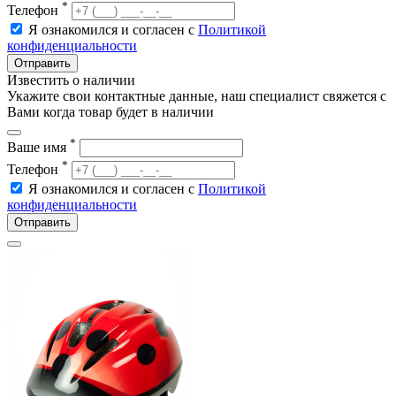
*
Телефон
Я ознакомился и согласен с
Политикой
конфиденциальности
Отправить
Известить о наличии
Укажите свои контактные данные, наш специалист свяжется с
Вами когда товар будет в наличии
*
Ваше имя
*
Телефон
Я ознакомился и согласен с
Политикой
конфиденциальности
Отправить