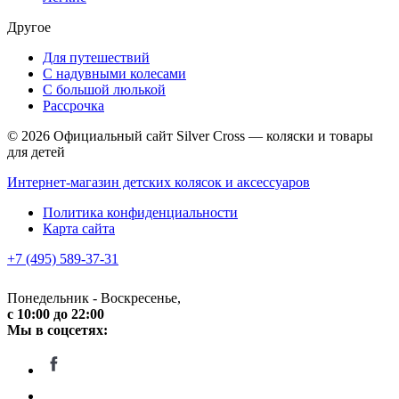
Другое
Для путешествий
С надувными колесами
С большой люлькой
Рассрочка
© 2026 Официальный сайт Silver Cross — коляски и товары
для детей
Интернет-магазин детских колясок и аксессуаров
Политика конфиденциальности
Карта сайта
+7 (495) 589-37-31
Понедельник - Воскресенье,
c 10:00 до 22:00
Мы в соцсетях: