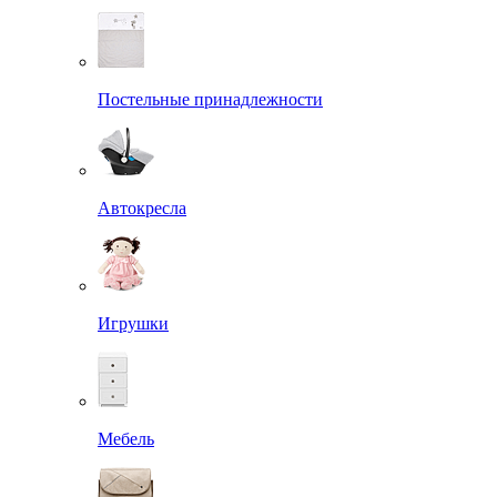
Постельные принадлежности
Автокресла
Игрушки
Мебель