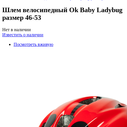
Шлем велосипедный Ok Baby Ladybug
размер 46-53
Нет в наличии
Известить о наличии
Посмотреть вживую