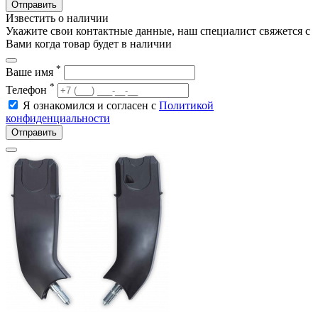
Отправить
Известить о наличии
Укажите свои контактные данные, наш специалист свяжется с
Вами когда товар будет в наличии
*
Ваше имя
*
Телефон
Я ознакомился и согласен с
Политикой
конфиденциальности
Отправить