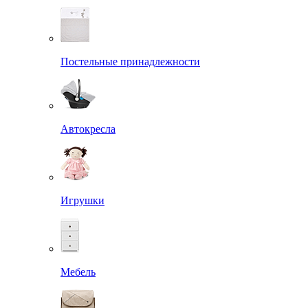
Постельные принадлежности
Автокресла
Игрушки
Мебель