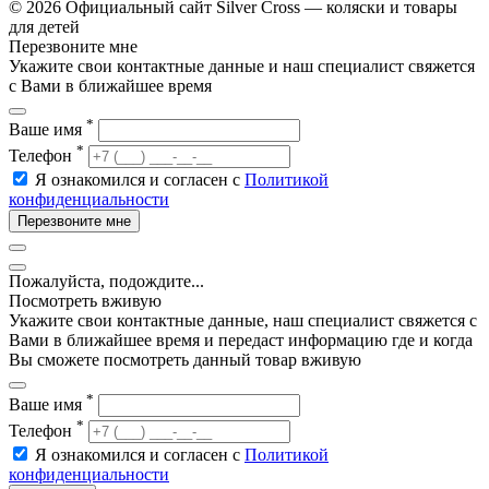
© 2026 Официальный сайт Silver Cross — коляски и товары
для детей
Перезвоните мне
Укажите свои контактные данные и наш специалист свяжется
с Вами в ближайшее время
*
Ваше имя
*
Телефон
Я ознакомился и согласен с
Политикой
конфиденциальности
Перезвоните мне
Пожалуйста, подождите...
Посмотреть вживую
Укажите свои контактные данные, наш специалист свяжется с
Вами в ближайшее время и передаст информацию где и когда
Вы сможете посмотреть данный товар вживую
*
Ваше имя
*
Телефон
Я ознакомился и согласен с
Политикой
конфиденциальности