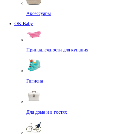
Аксессуары
OK Baby
Принадлежности для купания
Гигиена
Для дома и в гостях