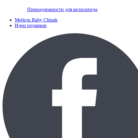
Принадлежности для велосипеда
Мебель Baby Chipak
Идеи подарков