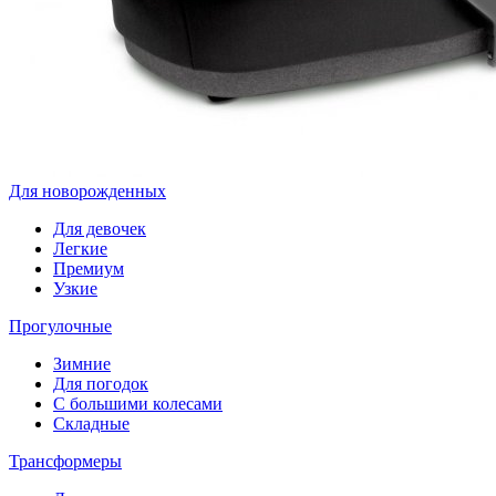
Для новорожденных
Для девочек
Легкие
Премиум
Узкие
Прогулочные
Зимние
Для погодок
С большими колесами
Складные
Трансформеры