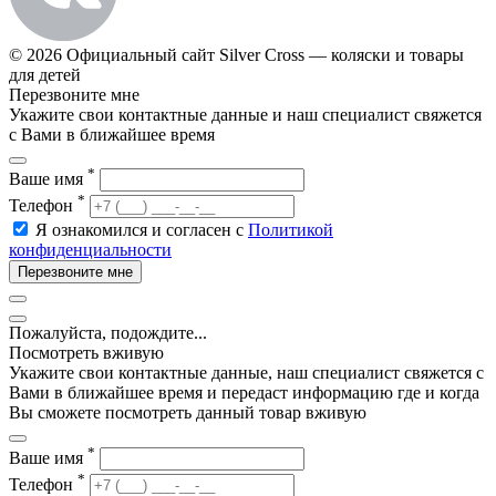
© 2026 Официальный сайт Silver Cross — коляски и товары
для детей
Перезвоните мне
Укажите свои контактные данные и наш специалист свяжется
с Вами в ближайшее время
*
Ваше имя
*
Телефон
Я ознакомился и согласен с
Политикой
конфиденциальности
Перезвоните мне
Пожалуйста, подождите...
Посмотреть вживую
Укажите свои контактные данные, наш специалист свяжется с
Вами в ближайшее время и передаст информацию где и когда
Вы сможете посмотреть данный товар вживую
*
Ваше имя
*
Телефон