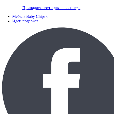
Принадлежности для велосипеда
Мебель Baby Chipak
Идеи подарков