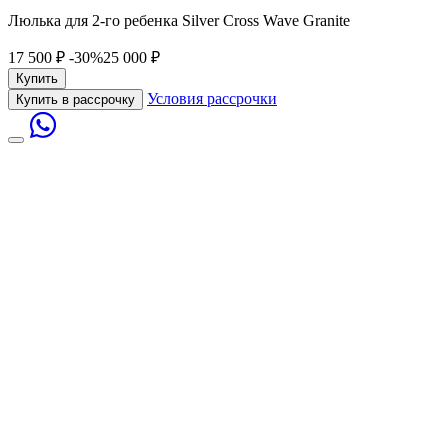
Люлька для 2-го ребенка Silver Cross Wave Granite
17 500 ₽
-30%
25 000 ₽
Купить
Условия рассрочки
Купить в рассрочку