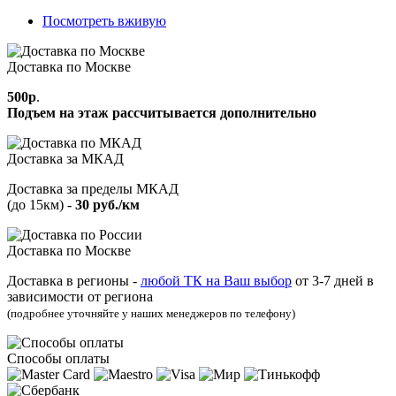
Посмотреть вживую
Доставка по Москве
500р
.
Подъем на этаж рассчитывается дополнительно
Доставка за МКАД
Доставка за пределы МКАД
(до 15км) -
30 руб./км
Доставка по Москве
Доставка в регионы -
любой ТК на Ваш выбор
от 3‑7 дней в
зависимости от региона
(подробнее уточняйте у наших менеджеров по телефону)
Способы оплаты