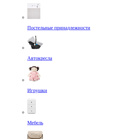
Постельные принадлежности
Автокресла
Игрушки
Мебель