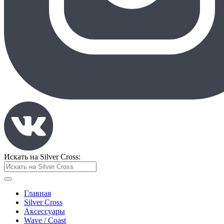
Искать на Silver Cross:
Главная
Silver Cross
Аксессуары
Wave / Coast