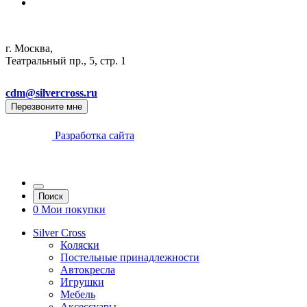
г. Москва,
Театральный пр., 5, стр. 1
cdm@silvercross.ru
Перезвоните мне
Разработка сайта
Поиск
0
Мои покупки
Silver Cross
Коляски
Постельные принадлежности
Автокресла
Игрушки
Мебель
Аксессуары