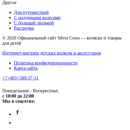
Другое
Для путешествий
С надувными колесами
С большой люлькой
Рассрочка
© 2026 Официальный сайт Silver Cross — коляски и товары
для детей
Интернет-магазин детских колясок и аксессуаров
Политика конфиденциальности
Карта сайта
+7 (495) 589-37-31
Понедельник - Воскресенье,
c 10:00 до 22:00
Мы в соцсетях: