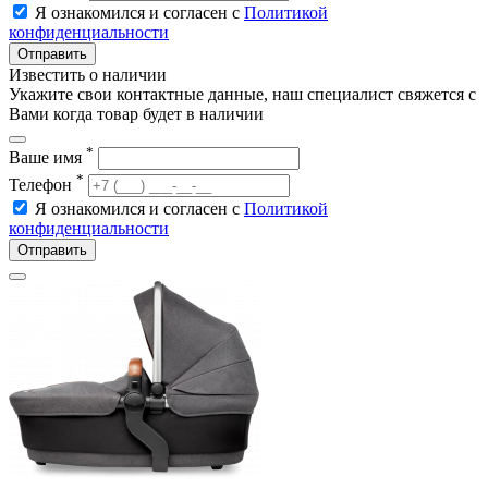
Я ознакомился и согласен с
Политикой
конфиденциальности
Отправить
Известить о наличии
Укажите свои контактные данные, наш специалист свяжется с
Вами когда товар будет в наличии
*
Ваше имя
*
Телефон
Я ознакомился и согласен с
Политикой
конфиденциальности
Отправить