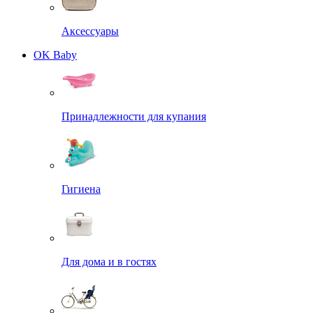
Аксессуары
OK Baby
Принадлежности для купания
Гигиена
Для дома и в гостях