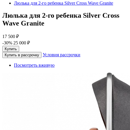
Люлька для 2-го ребенка Silver Cross Wave Granite
Люлька для 2-го ребенка Silver Cross
Wave Granite
17 500 ₽
-30%
25 000 ₽
Купить
Условия рассрочки
Купить в рассрочку
Посмотреть вживую