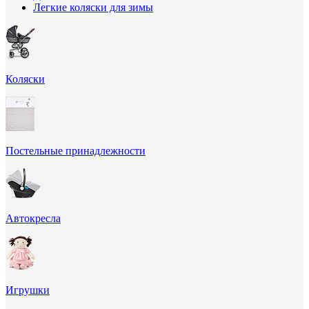
Легкие коляски для зимы
Коляски
Постельные принадлежности
Автокресла
Игрушки