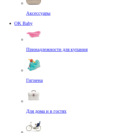
Аксессуары
OK Baby
Принадлежности для купания
Гигиена
Для дома и в гостях