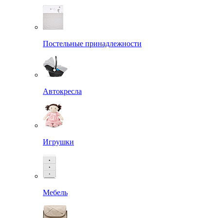
Постельные принадлежности
Автокресла
Игрушки
Мебель