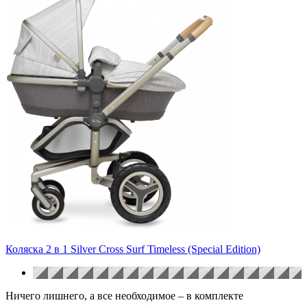
Коляска 2 в 1 Silver Cross Surf Timeless (Special Edition)
Ничего лишнего, а все необходимое – в комплекте