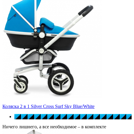
Коляска 2 в 1 Silver Cross Surf Sky Blue/White
Ничего лишнего, а все необходимое – в комплекте