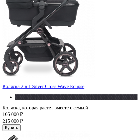
Коляска 2 в 1 Silver Cross Wave Eclipse
Коляска, которая растет вместе с семьей
165 000 ₽
215 000 ₽
Купить