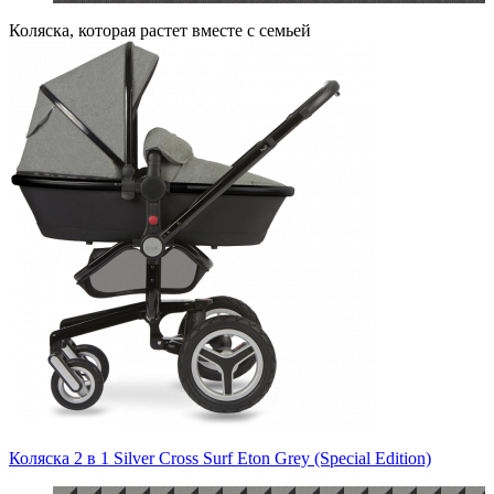
Коляска, которая растет вместе с семьей
Коляска 2 в 1 Silver Cross Surf Eton Grey (Special Edition)