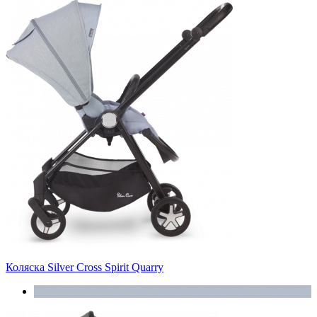
Коляска Silver Cross Spirit Quarry