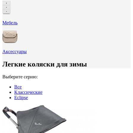
Мебель
Аксессуары
Легкие коляски для зимы
Выберите серию:
Все
Классические
Eclipse