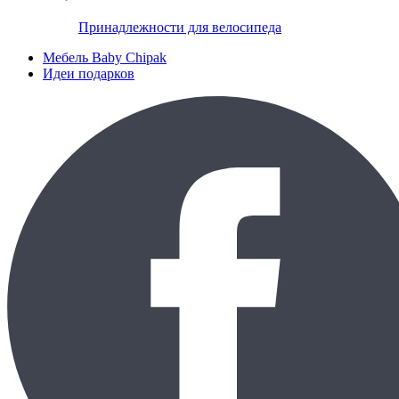
Принадлежности для велосипеда
Мебель Baby Chipak
Идеи подарков