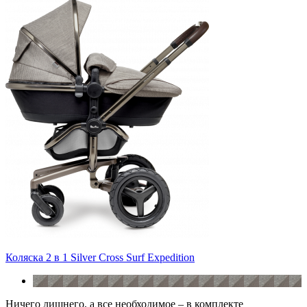
Коляска 2 в 1 Silver Cross Surf Expedition
Ничего лишнего, а все необходимое – в комплекте