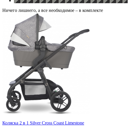
Ничего лишнего, а все необходимое – в комплекте
Коляска 2 в 1 Silver Cross Coast Limestone