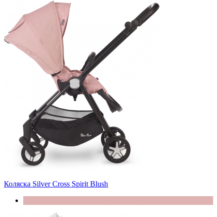
Коляска Silver Cross Spirit Blush