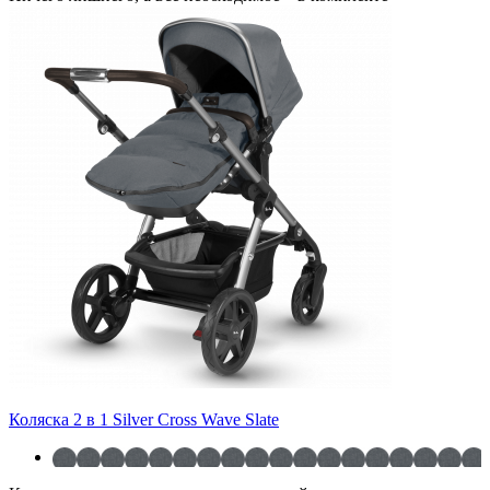
Коляска 2 в 1 Silver Cross Wave Slate