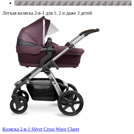
Легкая коляска 2-в-1 для 1, 2 и даже 3 детей
Коляска 2-в-1 Silver Cross Wave Claret