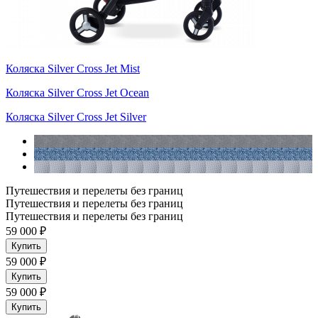
Коляска Silver Cross Jet Mist
Коляска Silver Cross Jet Ocean
Коляска Silver Cross Jet Silver
Путешествия и перелеты без границ
Путешествия и перелеты без границ
Путешествия и перелеты без границ
59 000 ₽
Купить
59 000 ₽
Купить
59 000 ₽
Купить