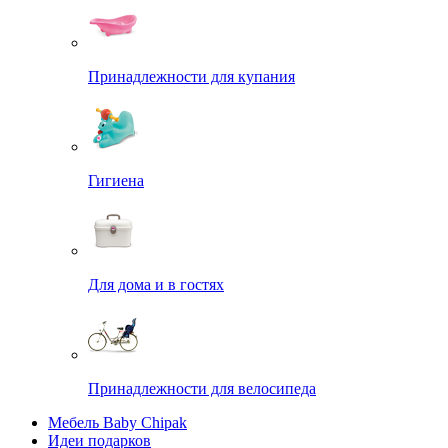
Принадлежности для купания
Гигиена
Для дома и в гостях
Принадлежности для велосипеда
Мебель Baby Chipak
Идеи подарков