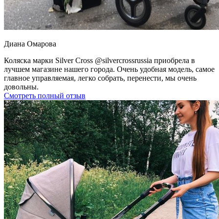
Диана Омарова
Коляска марки Silver Cross @silvercrossrussia приобрела в
лучшем магазине нашего города. Очень удобная модель, самое
главное управляемая, легко собрать, перенести, мы очень
довольны.
Смотреть полный отзыв