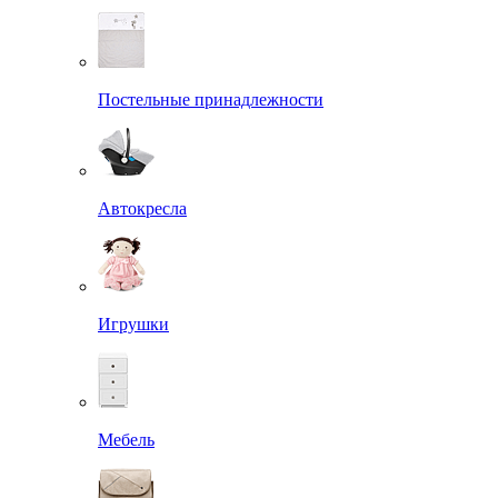
Постельные принадлежности
Автокресла
Игрушки
Мебель