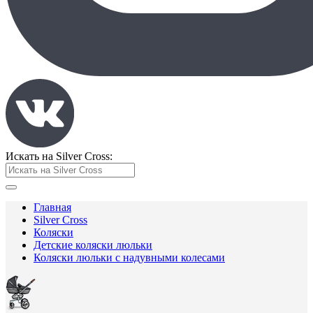
Искать на Silver Cross:
Главная
Silver Cross
Коляски
Детские коляски люльки
Коляски люльки с надувными колесами