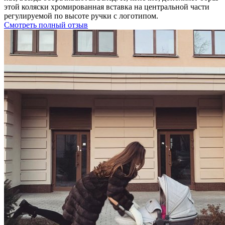
этой коляски хромированная вставка на центральной части
регулируемой по высоте ручки с логотипом.
Смотреть полный отзыв