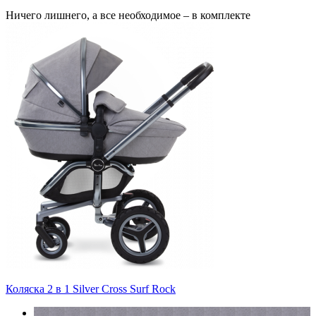
Ничего лишнего, а все необходимое – в комплекте
Коляска 2 в 1 Silver Cross Surf Rock