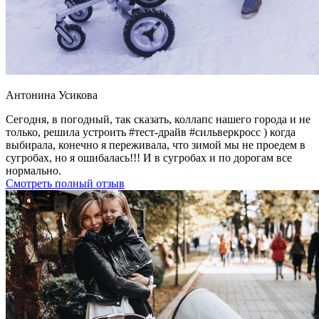
Антонина Усикова
Сегодня, в погодный, так сказать, коллапс нашего города и не
только, решила устроить #тест-драйв #сильверкросс ) когда
выбирала, конечно я переживала, что зимой мы не проедем в
сугробах, но я ошибалась!!! И в сугробах и по дорогам все
нормально.
Смотреть полный отзыв