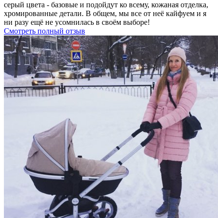
серый цвета - базовые и подойдут ко всему, кожаная отделка,
хромированные детали. В общем, мы все от неё кайфуем и я
ни разу ещё не усомнилась в своём выборе!
Смотреть полный отзыв