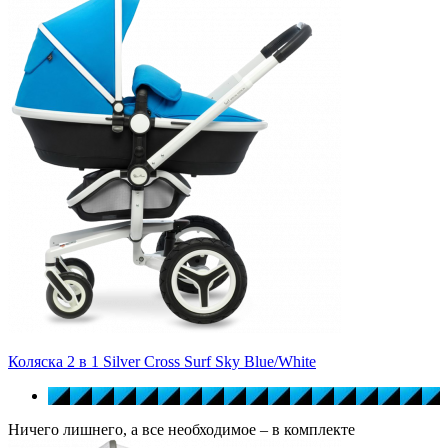
Коляска 2 в 1 Silver Cross Surf Sky Blue/White
Ничего лишнего, а все необходимое – в комплекте