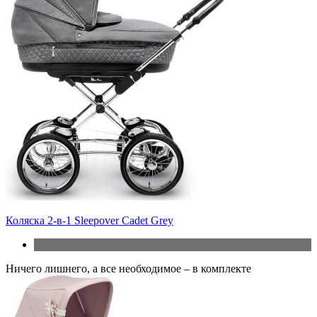
Коляска 2-в-1 Sleepover Cadet Grey
Ничего лишнего, а все необходимое – в комплекте