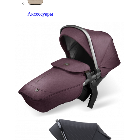
Аксессуары