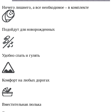
Ничего лишнего, а все необходимое – в комплекте
Подойдут для новорожденных
Удобно спать и гулять
Комфорт на любых дорогах
Вместительная люлька