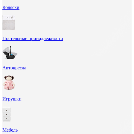
Коляски
Постельные принадлежности
Автокресла
Игрушки
Мебель