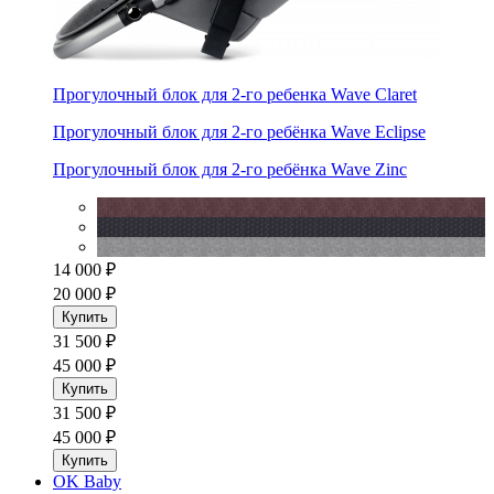
Прогулочный блок для 2-го ребенка Wave Claret
Прогулочный блок для 2-го ребёнка Wave Eclipse
Прогулочный блок для 2-го ребёнка Wave Zinc
14 000 ₽
20 000 ₽
Купить
31 500 ₽
45 000 ₽
Купить
31 500 ₽
45 000 ₽
Купить
OK Baby