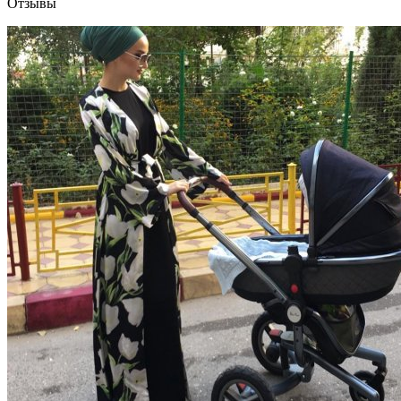
Отзывы