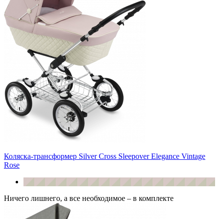
Коляска-трансформер Silver Cross Sleepover Elegance Vintage
Rose
Ничего лишнего, а все необходимое – в комплекте