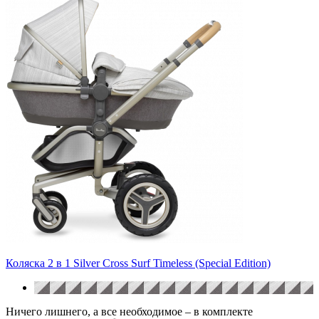
Коляска 2 в 1 Silver Cross Surf Timeless (Special Edition)
Ничего лишнего, а все необходимое – в комплекте