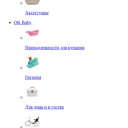
Аксессуары
OK Baby
Принадлежности для купания
Гигиена
Для дома и в гостях