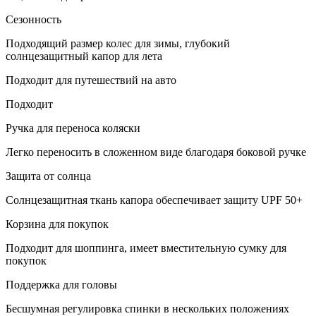
Сезонность
Подходящий размер колес для зимы, глубокий
солнцезащитный капор для лета
Подходит для путешествий на авто
Подходит
Ручка для переноса коляски
Легко переносить в сложенном виде благодаря боковой ручке
Защита от солнца
Солнцезащитная ткань капора обеспечивает защиту UPF 50+
Корзина для покупок
Подходит для шоппинга, имеет вместительную сумку для
покупок
Поддержка для головы
Бесшумная регулировка спинки в нескольких положениях