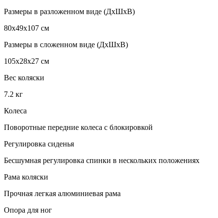
Размеры в разложенном виде (ДхШхВ)
80х49х107 см
Размеры в сложенном виде (ДхШхВ)
105х28х27 см
Вес коляски
7.2 кг
Колеса
Поворотные передние колеса с блокировкой
Регулировка сиденья
Бесшумная регулировка спинки в нескольких положениях
Рама коляски
Прочная легкая алюминиевая рама
Опора для ног