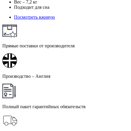
Вес – 7,2 кг
Подходит для сна
Посмотреть вживую
Прямые поставки от производителя
Производство – Англия
Полный пакет гарантийных обязательств