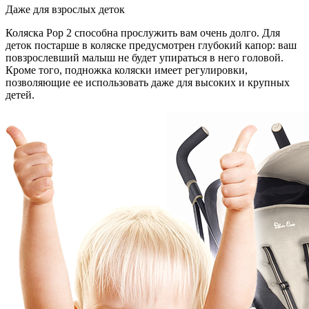
Даже для взрослых деток
Коляска Pop 2 способна прослужить вам очень долго. Для
деток постарше в коляске предусмотрен глубокий капор: ваш
повзрослевший малыш не будет упираться в него головой.
Кроме того, подножка коляски имеет регулировки,
позволяющие ее использовать даже для высоких и крупных
детей.