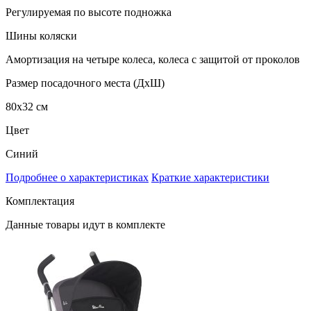
Регулируемая по высоте подножка
Шины коляски
Амортизация на четыре колеса, колеса с защитой от проколов
Размер посадочного места (ДхШ)
80х32 см
Цвет
Синий
Подробнее о характеристиках
Краткие характеристики
Комплектация
Данные товары идут в комплекте