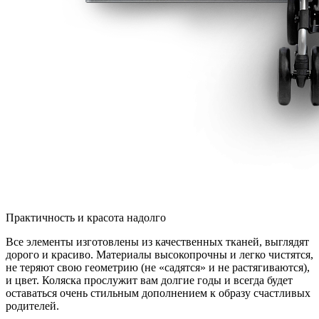
Практичность и красота надолго
Все элементы изготовлены из качественных тканей, выглядят
дорого и красиво. Материалы высокопрочны и легко чистятся,
не теряют свою геометрию (не «садятся» и не растягиваются),
и цвет. Коляска прослужит вам долгие годы и всегда будет
оставаться очень стильным дополнением к образу счастливых
родителей.