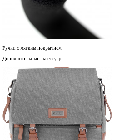
Ручки с мягким покрытием
Дополнительные аксессуары