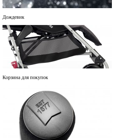
Дождевик
Корзина для покупок