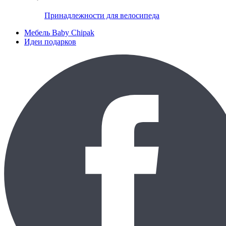
Принадлежности для велосипеда
Мебель Baby Chipak
Идеи подарков