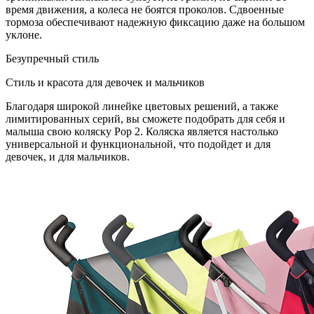
время движения, а колеса не боятся проколов. Сдвоенные
тормоза обеспечивают надежную фиксацию даже на большом
уклоне.
Безупречный стиль
Стиль и красота для девочек и мальчиков
Благодаря широкой линейке цветовых решений, а также
лимитированных серий, вы сможете подобрать для себя и
малыша свою коляску Pop 2. Коляска является настолько
универсальной и функциональной, что подойдет и для
девочек, и для мальчиков.