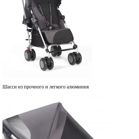
Шасси из прочного и легкого алюминия