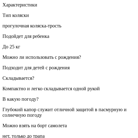
Характеристики
Тип коляски
прогулочная коляска-трость
Подойдет для ребенка
До 25 кг
Можно ли использовать с рождения?
Подходит для детей с рождения
Складывается?
Компактно и легко складывается одной рукой
В какую погоду?
Глубокий капор служит отличной защитой в пасмурную и
солнечную погоду
Можно взять на борт самолета
нет, только до трапа