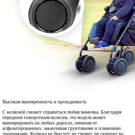
Высокая маневренность и проходимость
С коляской сможет справиться любая мамочка. Благодаря
передним поворотным колесам, эта модель может
маневрировать на любых дорогах, начиная от
асфальтированных, заканчивая грунтовыми и пляжными
тропинками. Коляска не буксует, не гремит, не скрипит во