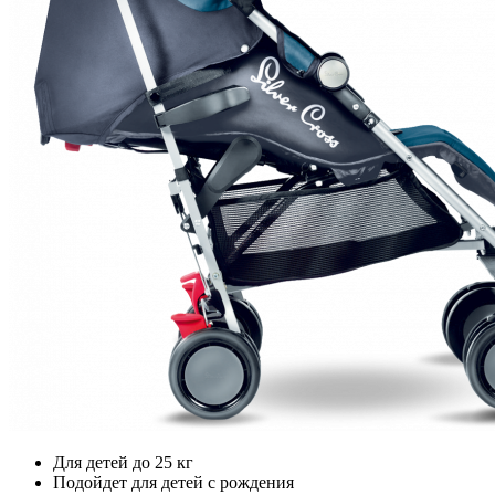
Для детей до 25 кг
Подойдет для детей с рождения