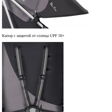
Капор с защитой от солнца UPF 50+