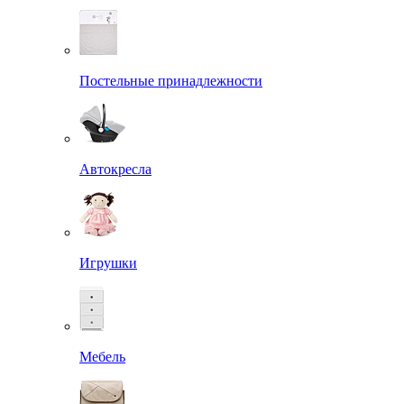
Постельные принадлежности
Автокресла
Игрушки
Мебель