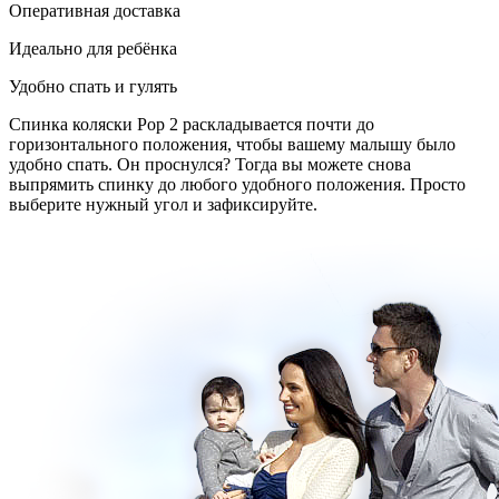
Оперативная доставка
Идеально для ребёнка
Удобно спать и гулять
Спинка коляски Pop 2 раскладывается почти до
горизонтального положения, чтобы вашему малышу было
удобно спать. Он проснулся? Тогда вы можете снова
выпрямить спинку до любого удобного положения. Просто
выберите нужный угол и зафиксируйте.