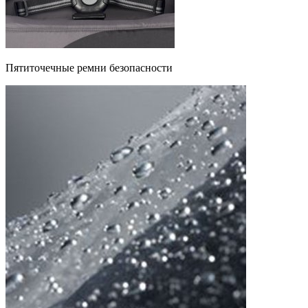
Пятиточечные ремни безопасности