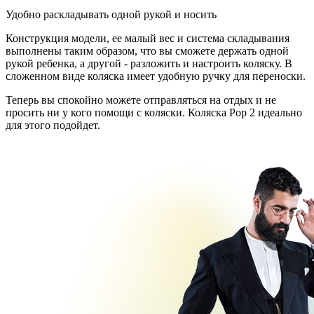
Удобно раскладывать одной рукой и носить
Конструкция модели, ее малый вес и система складывания
выполнены таким образом, что вы сможете держать одной
рукой ребенка, а другой - разложить и настроить коляску. В
сложенном виде коляска имеет удобную ручку для переноски.
Теперь вы спокойно можете отправляться на отдых и не
просить ни у кого помощи с коляски. Коляска Pop 2 идеально
для этого подойдет.