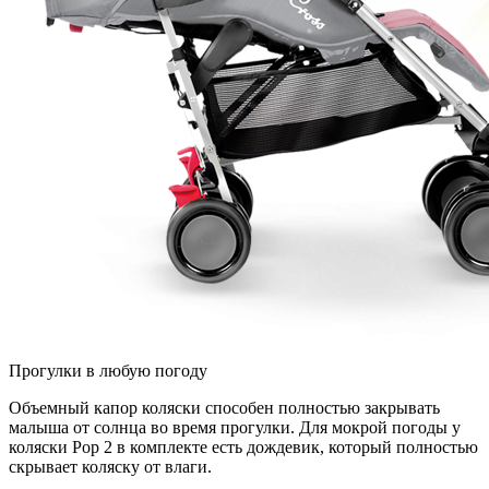
Прогулки в любую погоду
Объемный капор коляски способен полностью закрывать
малыша от солнца во время прогулки. Для мокрой погоды у
коляски Pop 2 в комплекте есть дождевик, который полностью
скрывает коляску от влаги.