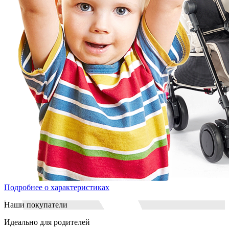
Подробнее о характеристиках
Наши покупатели
Идеально для родителей