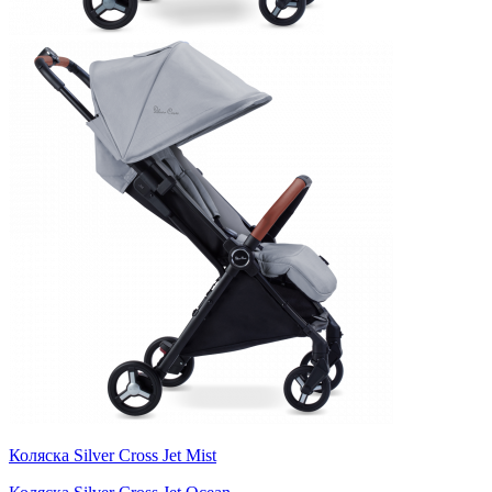
Коляска Silver Cross Jet Mist