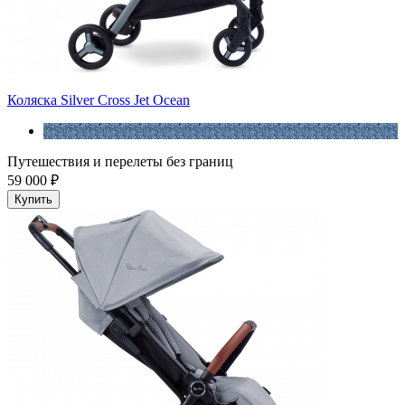
Коляска Silver Cross Jet Ocean
Путешествия и перелеты без границ
59 000 ₽
Купить