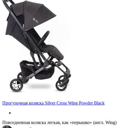
Прогулочная коляска Silver Cross Wing Powder Black
Повседневная коляска легкая, как «перышко» (англ. Wing)