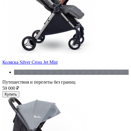
Коляска Silver Cross Jet Mist
Путешествия и перелеты без границ
59 000 ₽
Купить