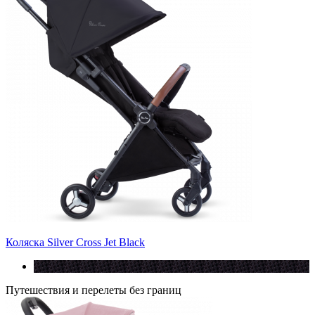
Коляска Silver Cross Jet Black
Путешествия и перелеты без границ