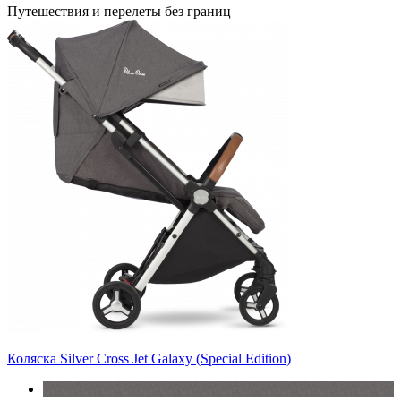
Путешествия и перелеты без границ
Коляска Silver Cross Jet Galaxy (Special Edition)