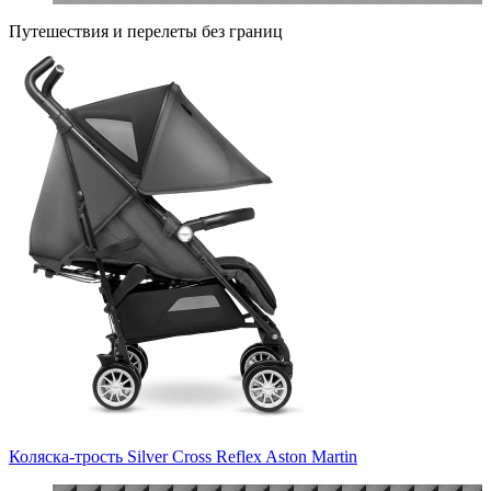
Путешествия и перелеты без границ
Коляска-трость Silver Cross Reflex Aston Martin