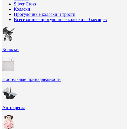
Silver Cross
Коляски
Прогулочные коляски и трости
Всесезонные прогулочные коляски с 0 месяцев
Коляски
Постельные принадлежности
Автокресла