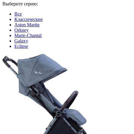
Выберите серию:
Все
Классические
Aston Martin
Orkney
Marie-Chantal
Galaxy
Eclipse