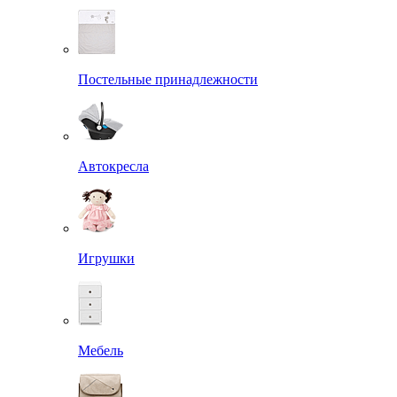
Постельные принадлежности
Автокресла
Игрушки
Мебель