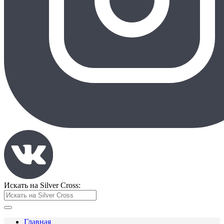
Искать на Silver Cross:
Главная