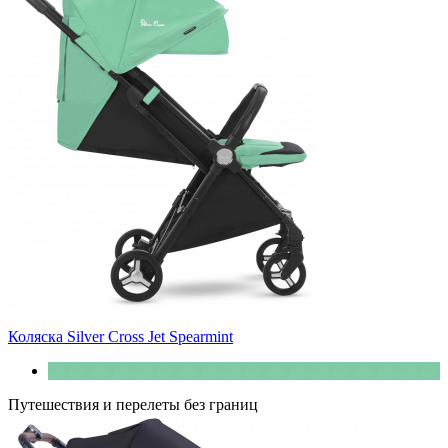
Коляска Silver Cross Jet Spearmint
Путешествия и перелеты без границ