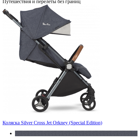
Путешествия и перелеты без границ
Коляска Silver Cross Jet Orkney (Special Edition)