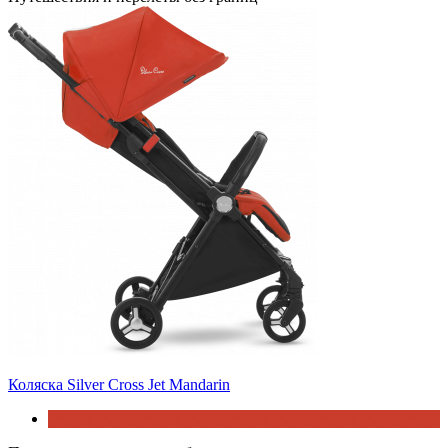
Коляска Silver Cross Jet Mandarin