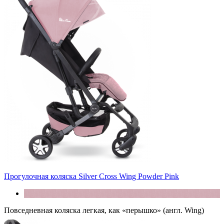
Прогулочная коляска Silver Cross Wing Powder Pink
Повседневная коляска легкая, как «перышко» (англ. Wing)