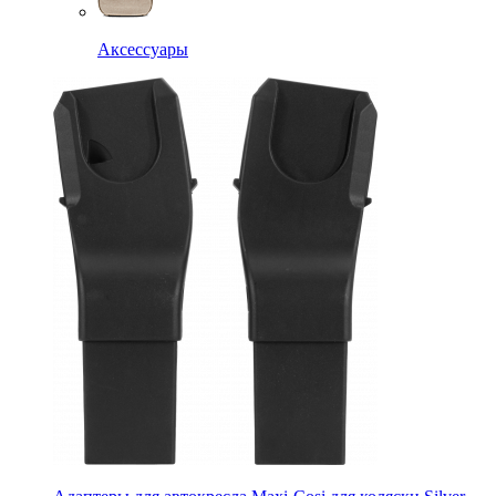
Аксессуары