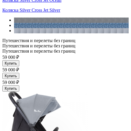
Коляска Silver Cross Jet Ocean
Коляска Silver Cross Jet Silver
Путешествия и перелеты без границ
Путешествия и перелеты без границ
Путешествия и перелеты без границ
59 000 ₽
Купить
59 000 ₽
Купить
59 000 ₽
Купить