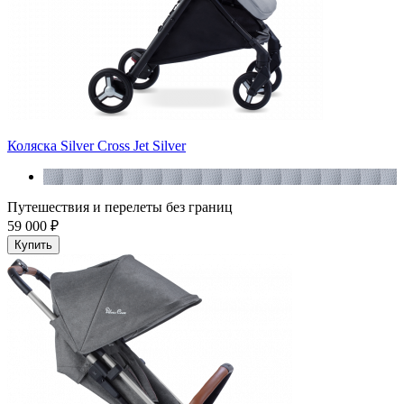
Коляска Silver Cross Jet Silver
Путешествия и перелеты без границ
59 000 ₽
Купить