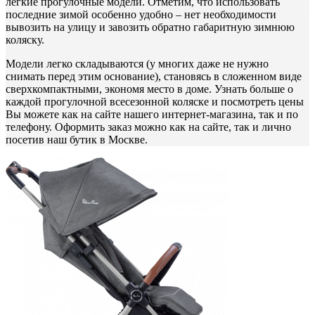
легкие прогулочные модели. Отметим, что использовать
последние зимой особенно удобно – нет необходимости
вывозить на улицу и завозить обратно габаритную зимнюю
коляску.
Модели легко складываются (у многих даже не нужно
снимать перед этим основание), становясь в сложенном виде
сверхкомпактными, экономя место в доме. Узнать больше о
каждой прогулочной всесезонной коляске и посмотреть цены
Вы можете как на сайте нашего интернет-магазина, так и по
телефону. Оформить заказ можно как на сайте, так и лично
посетив наш бутик в Москве.