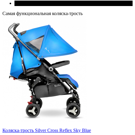
Самая функциональная коляска-трость
Коляска-трость Silver Cross Reflex Sky Blue