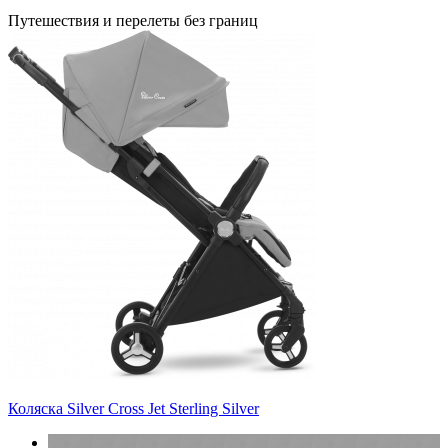
Путешествия и перелеты без границ
Коляска Silver Cross Jet Sterling Silver