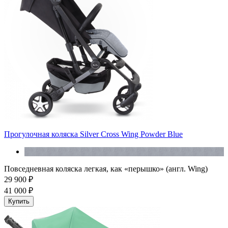
Прогулочная коляска Silver Cross Wing Powder Blue
Повседневная коляска легкая, как «перышко» (англ. Wing)
29 900 ₽
41 000 ₽
Купить