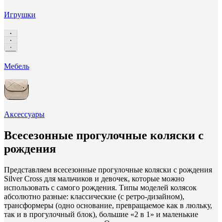
Игрушки
Мебель
Аксессуары
Всесезонные прогулочные коляски с
рождения
Представляем всесезонные прогулочные коляски с рождения
Silver Cross для мальчиков и девочек, которые можно
использовать с самого рождения. Типы моделей колясок
абсолютно разные: классические (с ретро-дизайном),
трансформеры (одно основание, превращаемое как в люльку,
так и в прогулочный блок), большие «2 в 1» и маленькие