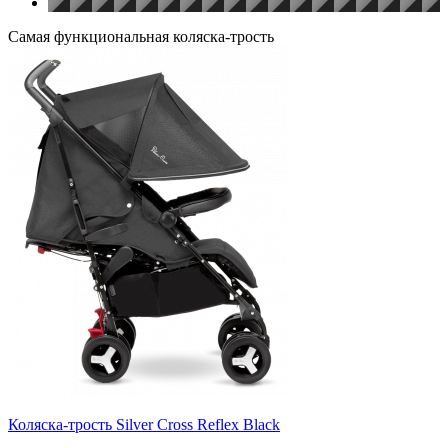
Самая функциональная коляска-трость
Коляска-трость Silver Cross Reflex Black