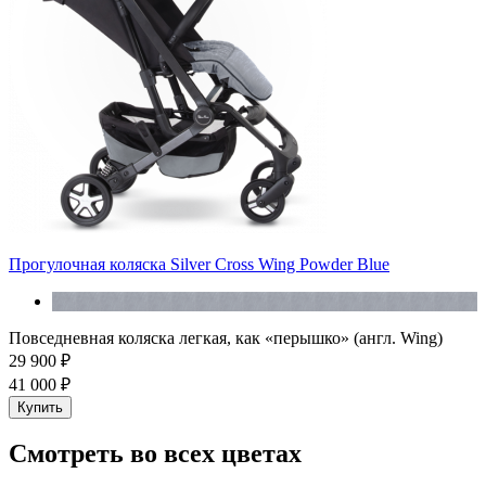
Прогулочная коляска Silver Cross Wing Powder Blue
Повседневная коляска легкая, как «перышко» (англ. Wing)
29 900 ₽
41 000 ₽
Купить
Cмотреть во всех цветах