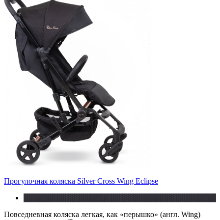
Прогулочная коляска Silver Cross Wing Eclipse
Повседневная коляска легкая, как «перышко» (англ. Wing)