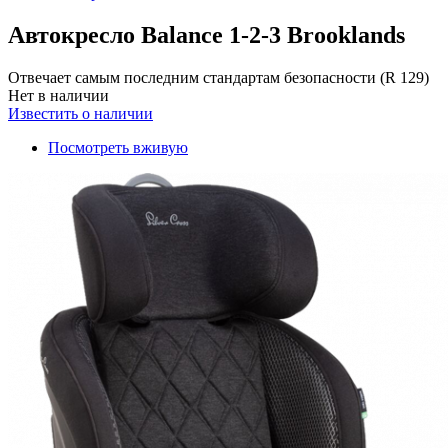
Автокресло Balance 1-2-3 Brooklands
Отвечает самым последним стандартам безопасности (R 129)
Нет в наличии
Известить о наличии
Посмотреть вживую