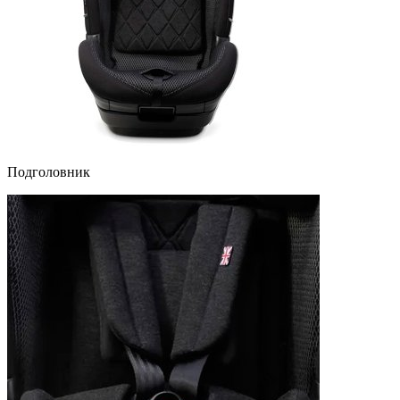
Подголовник