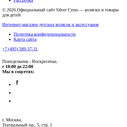
Рассрочка
© 2026 Официальный сайт Silver Cross — коляски и товары
для детей
Интернет-магазин детских колясок и аксессуаров
Политика конфиденциальности
Карта сайта
+7 (495) 589-37-31
Понедельник - Воскресенье,
c 10:00 до 22:00
Мы в соцсетях:
г. Москва,
Театральный пр., 5, стр. 1