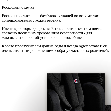
Роскошная отделка
Роскошная отделка из бамбуковых тканей во всех местах
соприкосновения с кожей ребенка.
Идентификаторы для ремня безопасности в зеленом цвете,
согласно последним требованиям безопасности - для
максимально простой установки в автомобиле.
Кресло прослужит вам долгие годы и всегда будет оставаться
очень стильным дополнением к образу счастливых родителей.