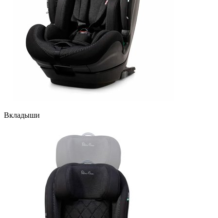
Вкладыши