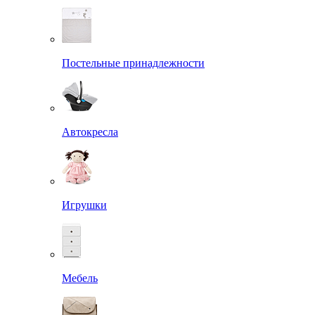
Постельные принадлежности
Автокресла
Игрушки
Мебель