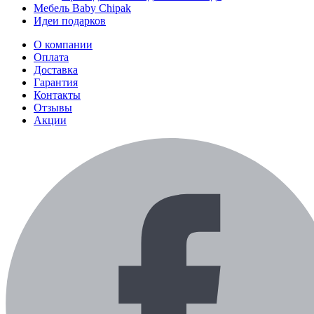
Мебель Baby Chipak
Идеи подарков
О компании
Оплата
Доставка
Гарантия
Контакты
Отзывы
Акции