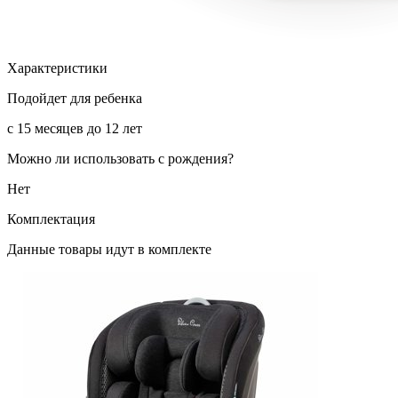
Характеристики
Подойдет для ребенка
с 15 месяцев до 12 лет
Можно ли использовать с рождения?
Нет
Комплектация
Данные товары идут в комплекте