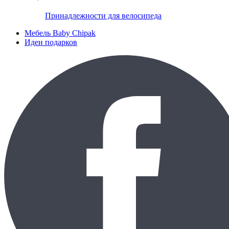
Принадлежности для велосипеда
Мебель Baby Chipak
Идеи подарков