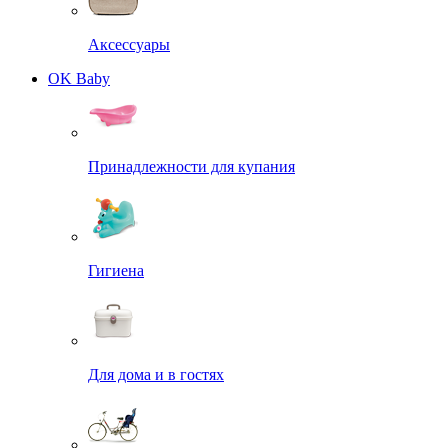
Аксессуары
OK Baby
Принадлежности для купания
Гигиена
Для дома и в гостях