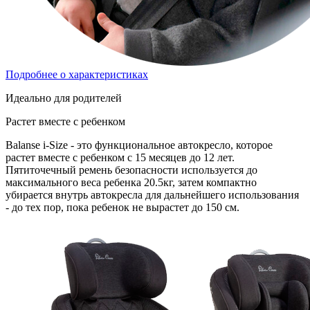
Подробнее о характеристиках
Идеально для родителей
Растет вместе с ребенком
Balanse i-Size - это функциональное автокресло, которое
растет вместе с ребенком с 15 месяцев до 12 лет.
Пятиточечный ремень безопасности используется до
максимального веса ребенка 20.5кг, затем компактно
убирается внутрь автокресла для дальнейшего использования
- до тех пор, пока ребенок не вырастет до 150 см.