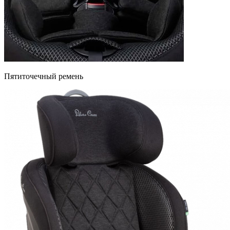
Пятиточечный ремень