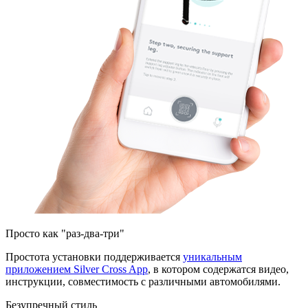
Просто как "раз-два-три"
Простота установки поддерживается
уникальным
приложением Silver Cross App
, в котором содержатся видео,
инструкции, совместимость с различными автомобилями.
Безупречный стиль