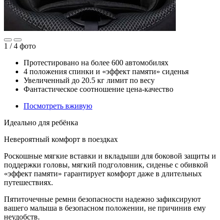
1 /
4
фото
Протестировано на более 600 автомобилях
4 положения спинки и «эффект памяти» сиденья
Увеличенный до 20.5 кг лимит по весу
Фантастическое соотношение цена-качество
Посмотреть вживую
Идеально для ребёнка
Невероятный комфорт в поездках
Роскошные мягкие вставки и вкладыши для боковой защиты и
поддержки головы, мягкий подголовник, сиденье с обивкой
«эффект памяти» гарантирует комфорт даже в длительных
путешествиях.
Пятиточечные ремни безопасности надежно зафиксируют
вашего малыша в безопасном положении, не причинив ему
неудобств.