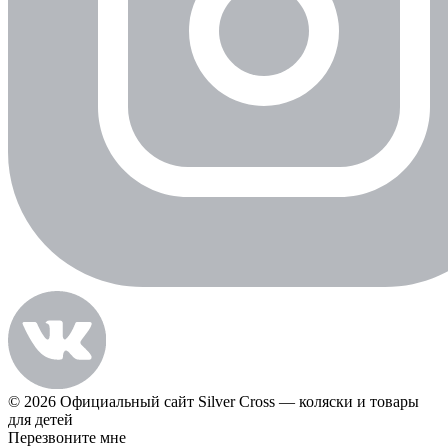
© 2026 Официальный сайт Silver Cross — коляски и товары
для детей
Перезвоните мне