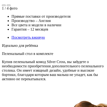
1 /
4
фото
Прямые поставки от производителя
Производство – Англия
Все цвета и модели в наличии
Гарантия – 12 месяцев
Посмотреть вживую
Идеально для ребёнка
Пеленальный стол в комплекте
Купив пеленальный комод Silver Cross, вы забудете о
необходимости приобретения дополнительного пеленального
столика. Он имеет изящный дизайн, удобные и высокие
бортики, благодаря которым ваш малыш не упадет, как бы
активно не перекатывался.