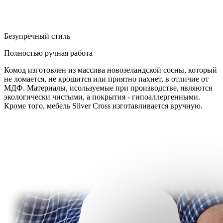
Безупречный стиль
Полностью ручная работа
Комод изготовлен из массива новозеландской сосны, который
не ломается, не крошится или приятно пахнет, в отличие от
МДФ. Материалы, исользуемые при производстве, являются
экологически чистыми, а покрытия - гипоаллергенными.
Кроме того, мебель Silver Cross изготавливается вручную.