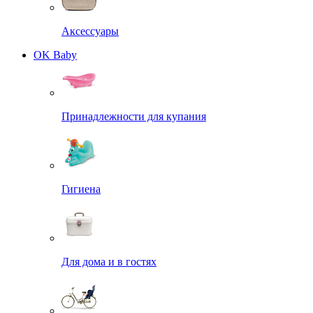
Аксессуары
OK Baby
Принадлежности для купания
Гигиена
Для дома и в гостях