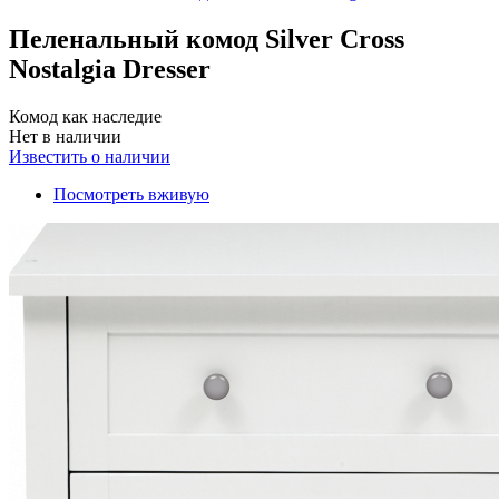
Пеленальный комод Silver Cross
Nostalgia Dresser
Комод как наследие
Нет в наличии
Известить о наличии
Посмотреть вживую