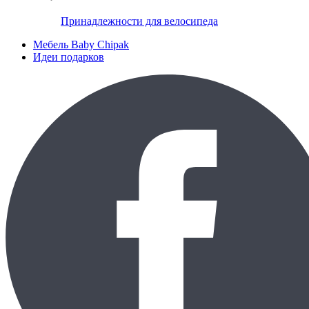
Принадлежности для велосипеда
Мебель Baby Chipak
Идеи подарков