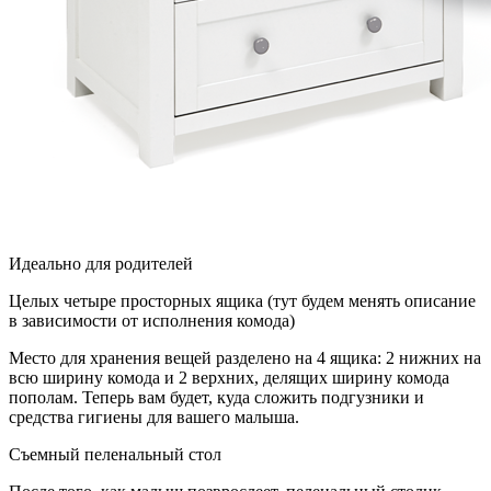
Идеально для родителей
Целых четыре просторных ящика (тут будем менять описание
в зависимости от исполнения комода)
Место для хранения вещей разделено на 4 ящика: 2 нижних на
всю ширину комода и 2 верхних, делящих ширину комода
пополам. Теперь вам будет, куда сложить подгузники и
средства гигиены для вашего малыша.
Съемный пеленальный стол