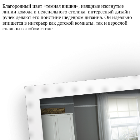
Благородный цвет «темная вишня», изящные изогнутые
линии комода и пеленального столика, интересный дизайн
ручек делают его поистине шедевром дизайна. Он идеально
впишется в интерьер как детской комнаты, так и взрослой
спальни в любом стиле.