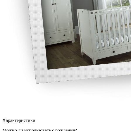
Характеристики
Можно ли использовать с рождения?