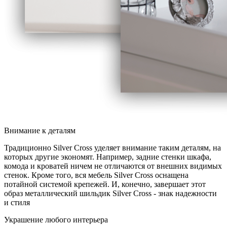
Внимание к деталям
Традиционно Silver Cross уделяет внимание таким деталям, на
которых другие экономят. Например, задние стенки шкафа,
комода и кроватей ничем не отличаются от внешних видимых
стенок. Кроме того, вся мебель Silver Cross оснащена
потайной системой крепежей. И, конечно, завершает этот
образ металлический шильдик Silver Cross - знак надежности
и стиля
Украшение любого интерьера