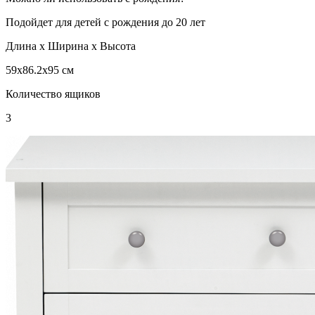
Подойдет для детей с рождения до 20 лет
Длина х Ширина х Высота
59x86.2x95 см
Количество ящиков
3