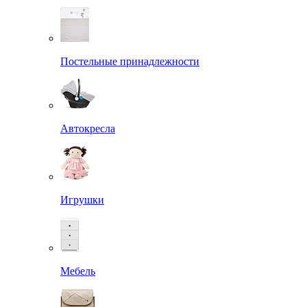
Постельные принадлежности
Автокресла
Игрушки
Мебель