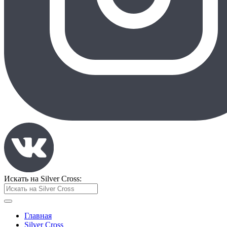
Искать на Silver Cross:
Главная
Silver Cross