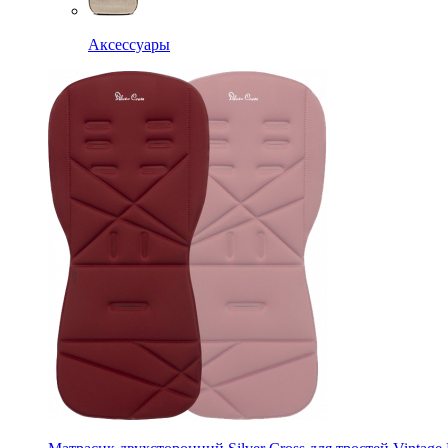
Аксессуары