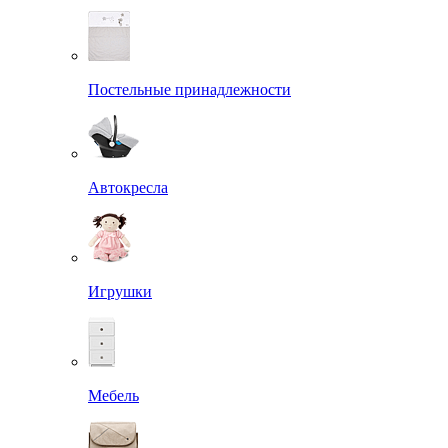
Постельные принадлежности
Автокресла
Игрушки
Мебель