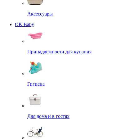
Аксессуары
OK Baby
Принадлежности для купания
Гигиена
Для дома и в гостях