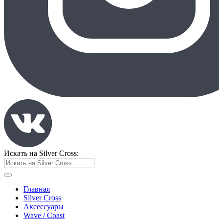
Искать на Silver Cross:
Главная
Silver Cross
Аксессуары
Wave / Coast