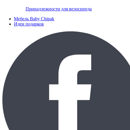
Принадлежности для велосипеда
Мебель Baby Chipak
Идеи подарков