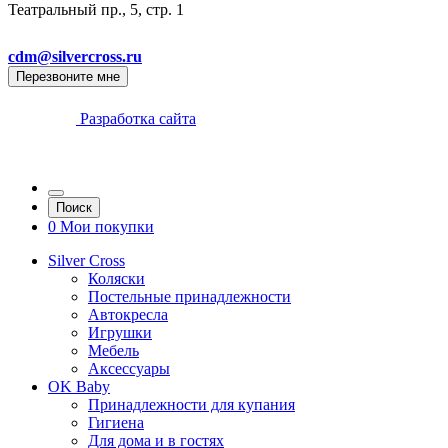
Театральный пр., 5, стр. 1
cdm@silvercross.ru
Перезвоните мне
Разработка сайта
Поиск
0
Мои покупки
Silver Cross
Коляски
Постельные принадлежности
Автокресла
Игрушки
Мебель
Аксессуары
OK Baby
Принадлежности для купания
Гигиена
Для дома и в гостях