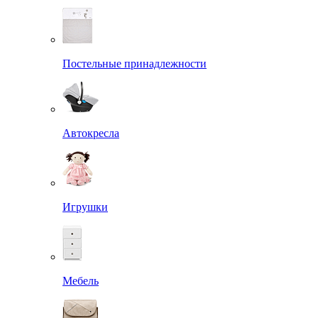
Постельные принадлежности
Автокресла
Игрушки
Мебель