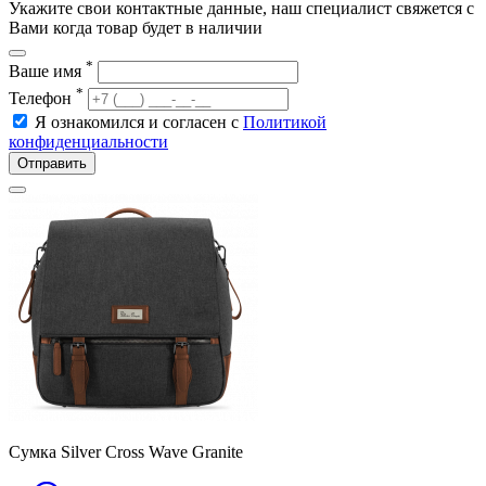
Укажите свои контактные данные, наш специалист свяжется с
Вами когда товар будет в наличии
*
Ваше имя
*
Телефон
Я ознакомился и согласен с
Политикой
конфиденциальности
Отправить
Сумка Silver Cross Wave Granite