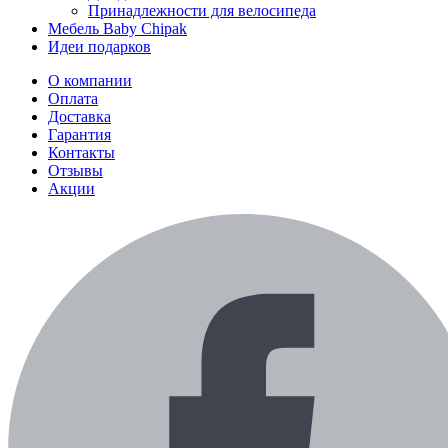
Принадлежности для велосипеда
Мебель Baby Chipak
Идеи подарков
О компании
Оплата
Доставка
Гарантия
Контакты
Отзывы
Акции