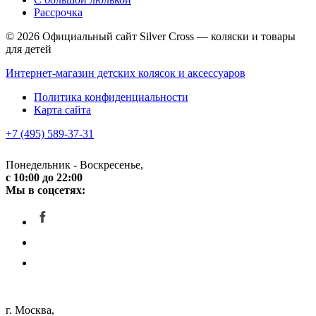
Рассрочка
© 2026 Официальный сайт Silver Cross — коляски и товары
для детей
Интернет-магазин детских колясок и аксессуаров
Политика конфиденциальности
Карта сайта
+7 (495) 589-37-31
Понедельник - Воскресенье,
c 10:00 до 22:00
Мы в соцсетях:
г. Москва,