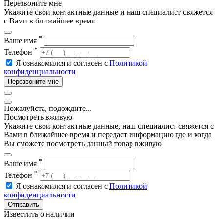
Перезвоните мне
Укажите свои контактные данные и наш специалист свяжется
с Вами в ближайшее время
*
Ваше имя
*
Телефон
Я ознакомился и согласен с
Политикой
конфиденциальности
Перезвоните мне
Пожалуйста, подождите...
Посмотреть вживую
Укажите свои контактные данные, наш специалист свяжется с
Вами в ближайшее время и передаст информацию где и когда
Вы сможете посмотреть данный товар вживую
*
Ваше имя
*
Телефон
Я ознакомился и согласен с
Политикой
конфиденциальности
Отправить
Известить о наличии