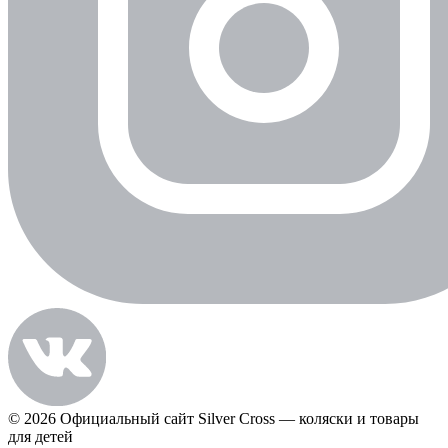
© 2026 Официальный сайт Silver Cross — коляски и товары
для детей