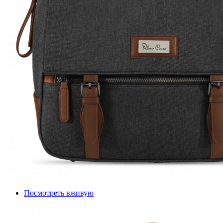
Посмотреть вживую