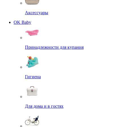
Аксессуары
OK Baby
Принадлежности для купания
Гигиена
Для дома и в гостях