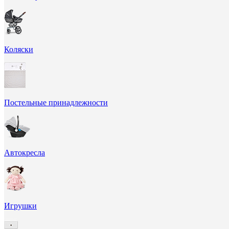
Коляски
Постельные принадлежности
Автокресла
Игрушки