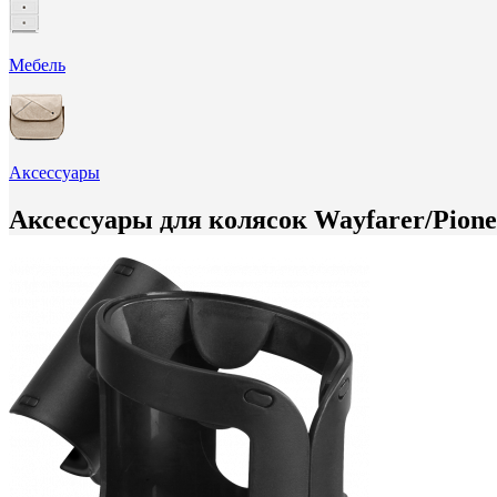
Мебель
Аксессуары
Аксессуары для колясок Wayfarer/Pione