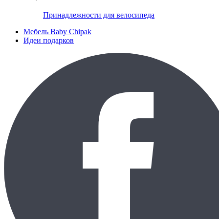
Принадлежности для велосипеда
Мебель Baby Chipak
Идеи подарков