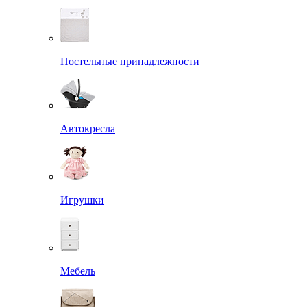
Постельные принадлежности
Автокресла
Игрушки
Мебель