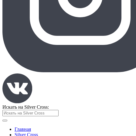
Искать на Silver Cross:
Главная
Silver Cross