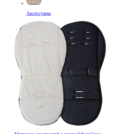
Аксессуары