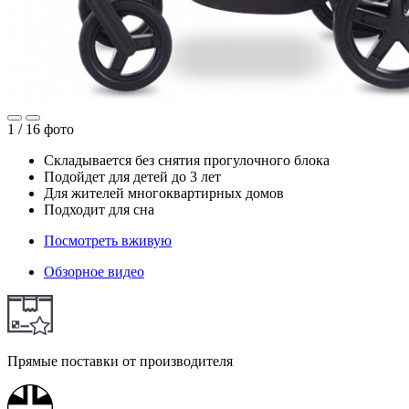
1 /
16
фото
Складывается без снятия прогулочного блока
Подойдет для детей до 3 лет
Для жителей многоквартирных домов
Подходит для сна
Посмотреть вживую
Обзорное видео
Прямые поставки от производителя