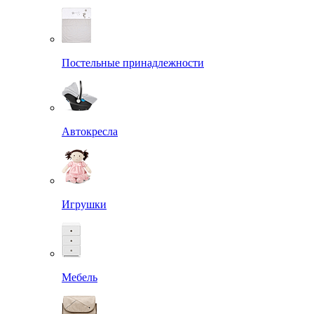
Постельные принадлежности
Автокресла
Игрушки
Мебель