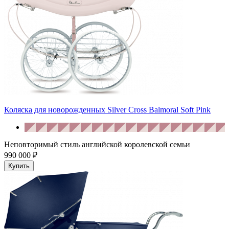
Коляска для новорожденных Silver Cross Balmoral Soft Pink
Неповторимый стиль английской королевской семьи
990 000 ₽
Купить