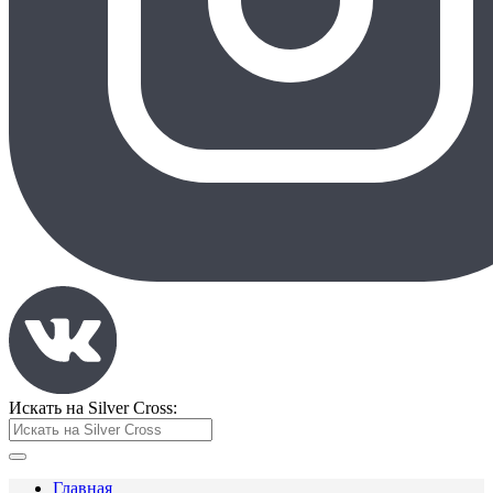
Искать на Silver Cross:
Главная