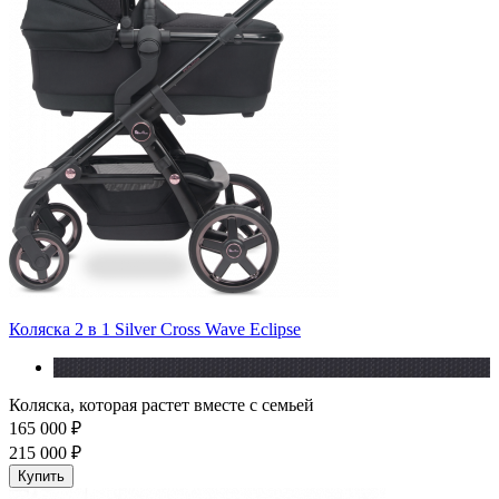
Коляска 2 в 1 Silver Cross Wave Eclipse
Коляска, которая растет вместе с семьей
165 000 ₽
215 000 ₽
Купить