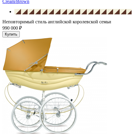
Cream/Brown
Неповторимый стиль английской королевской семьи
990 000 ₽
Купить