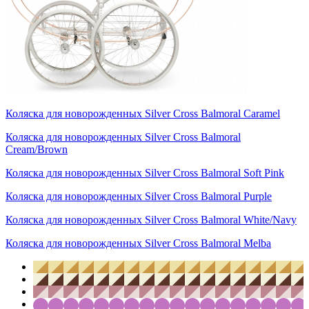
Коляска для новорожденных Silver Cross Balmoral Caramel
Коляска для новорожденных Silver Cross Balmoral
Cream/Brown
Коляска для новорожденных Silver Cross Balmoral Soft Pink
Коляска для новорожденных Silver Cross Balmoral Purple
Коляска для новорожденных Silver Cross Balmoral White/Navy
Коляска для новорожденных Silver Cross Balmoral Melba