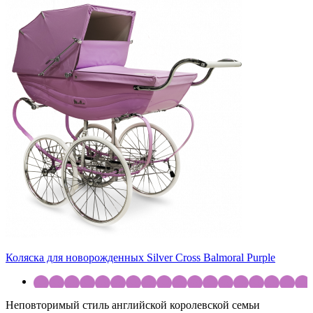
Коляска для новорожденных Silver Cross Balmoral Purple
Неповторимый стиль английской королевской семьи