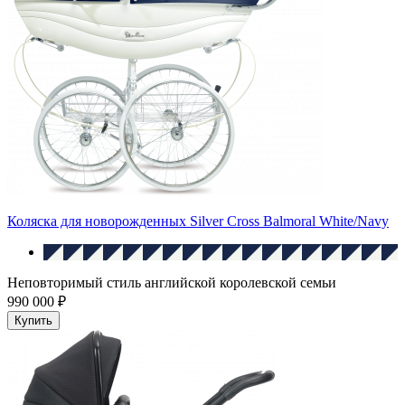
Коляска для новорожденных Silver Cross Balmoral White/Navy
Неповторимый стиль английской королевской семьи
990 000 ₽
Купить