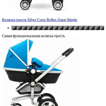
Коляска-трость Silver Cross Reflex Aston Martin
Самая функциональная коляска-трость