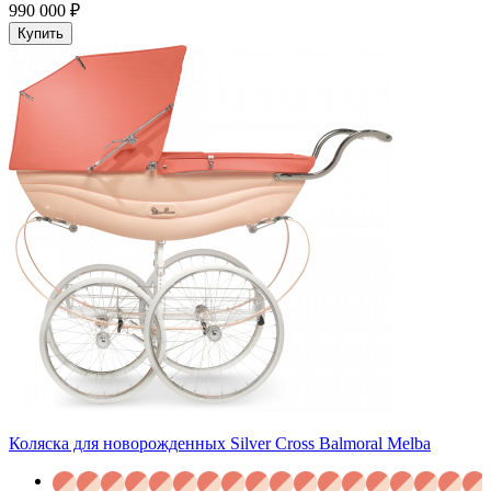
990 000 ₽
Купить
Коляска для новорожденных Silver Cross Balmoral Melba