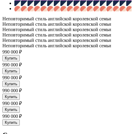
Неповторимый стиль английской королевской семьи
Неповторимый стиль английской королевской семьи
Неповторимый стиль английской королевской семьи
Неповторимый стиль английской королевской семьи
Неповторимый стиль английской королевской семьи
Неповторимый стиль английской королевской семьи
990 000 ₽
Купить
990 000 ₽
Купить
990 000 ₽
Купить
990 000 ₽
Купить
990 000 ₽
Купить
990 000 ₽
Купить