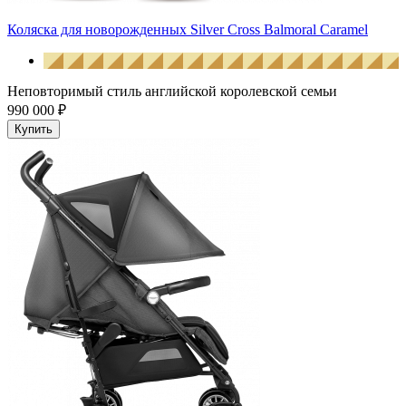
Коляска для новорожденных Silver Cross Balmoral Caramel
Неповторимый стиль английской королевской семьи
990 000 ₽
Купить