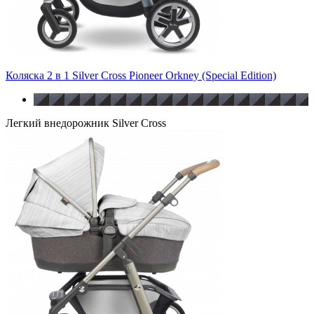
Коляска 2 в 1 Silver Cross Pioneer Orkney (Special Edition)
Легкий внедорожник Silver Cross