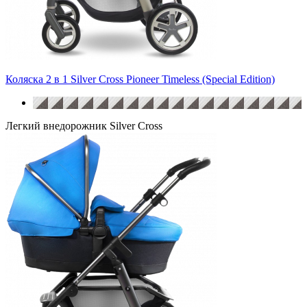
Коляска 2 в 1 Silver Cross Pioneer Timeless (Special Edition)
Легкий внедорожник Silver Cross