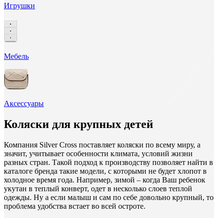
Игрушки
Мебель
Аксессуары
Коляски для крупных детей
Компания Silver Cross поставляет коляски по всему миру, а
значит, учитывает особенности климата, условий жизни
разных стран. Такой подход к производству позволяет найти в
каталоге бренда такие модели, с которыми не будет хлопот в
холодное время года. Например, зимой – когда Ваш ребенок
укутан в теплый конверт, одет в несколько слоев теплой
одежды. Ну а если малыш и сам по себе довольно крупный, то
проблема удобства встает во всей остроте.