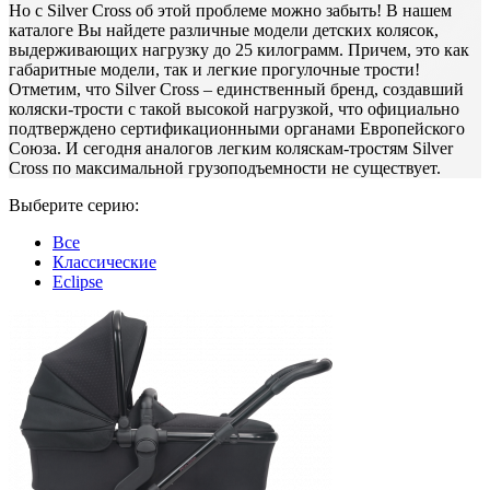
Но с Silver Cross об этой проблеме можно забыть! В нашем
каталоге Вы найдете различные модели детских колясок,
выдерживающих нагрузку до 25 килограмм. Причем, это как
габаритные модели, так и легкие прогулочные трости!
Отметим, что Silver Cross – единственный бренд, создавший
коляски-трости с такой высокой нагрузкой, что официально
подтверждено сертификационными органами Европейского
Союза. И сегодня аналогов легким коляскам-тростям Silver
Cross по максимальной грузоподъемности не существует.
Выберите серию:
Все
Классические
Eclipse