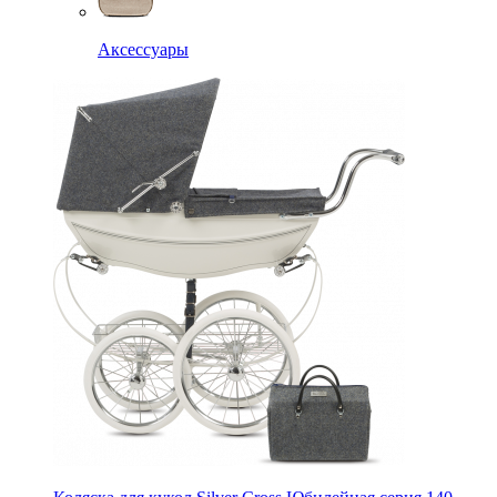
Аксессуары