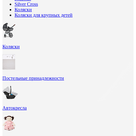
Silver Cross
Коляски
Коляски для крупных детей
Коляски
Постельные принадлежности
Автокресла