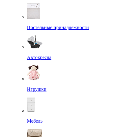
Постельные принадлежности
Автокресла
Игрушки
Мебель