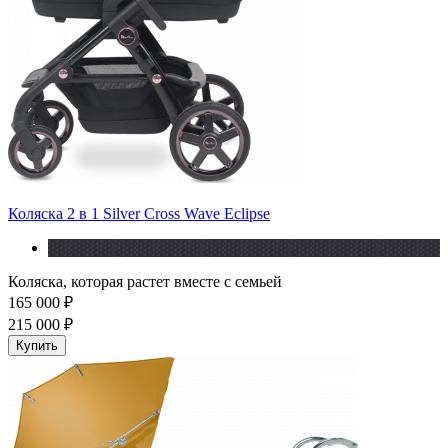
Коляска 2 в 1 Silver Cross Wave Eclipse
Коляска, которая растет вместе с семьей
165 000 ₽
215 000 ₽
Купить