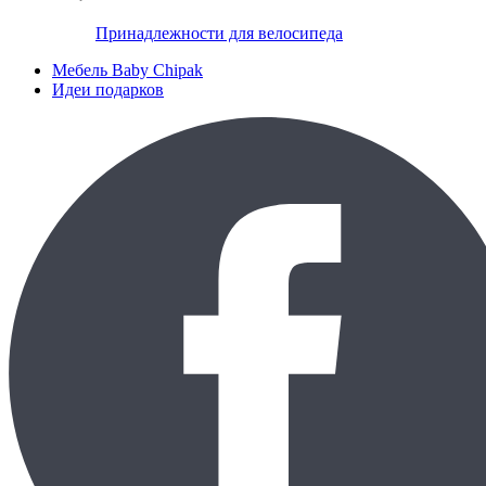
Принадлежности для велосипеда
Мебель Baby Chipak
Идеи подарков