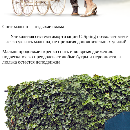
Спит малыш — отдыхает мама
Уникальная система амортизации C-Spring позволяет маме
легко укачать малыша, не прилагая дополнительных усилий.
Малыш продолжает крепко спать и во время движения:
подвеска мягко преодолевает любые бугры и неровности, а
люлька остается неподвижна.