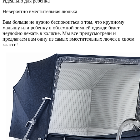
Идеально для ребёнка
Невероятно вместительная люлька
Вам больше не нужно беспокоиться о том, что крупному
малышу или ребенку в объемной зимней одежде будет
неудобно лежать в коляске. Мы все предусмотрели и
предлагаем вам одну из самых вместительных люлек в своем
классе!