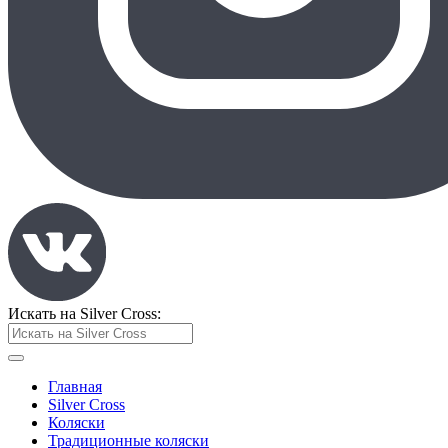
Искать на Silver Cross:
Главная
Silver Cross
Коляски
Традиционные коляски