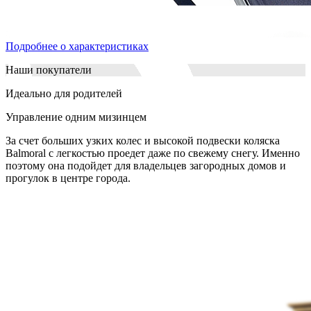
Подробнее о характеристиках
Наши покупатели
Идеально для родителей
Управление одним мизинцем
За счет больших узких колес и высокой подвески коляска
Balmoral с легкостью проедет даже по свежему снегу. Именно
поэтому она подойдет для владельцев загородных домов и
прогулок в центре города.