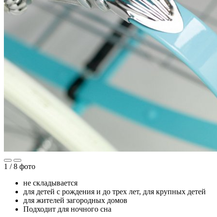
1 /
8
фото
не складывается
для детей с рождения и до трех лет, для крупных детей
для жителей загородных домов
Подходит для ночного сна