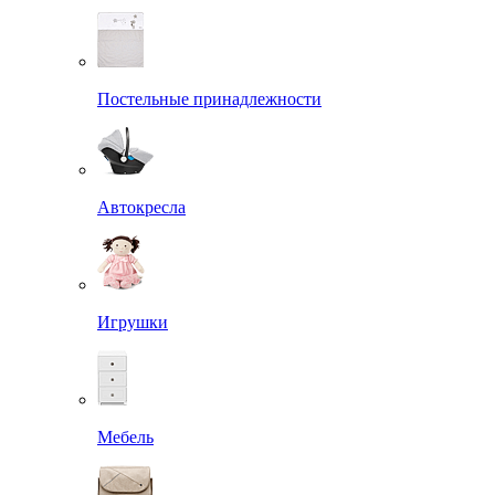
Постельные принадлежности
Автокресла
Игрушки
Мебель