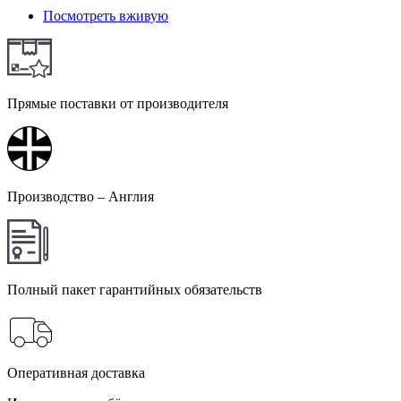
Посмотреть вживую
Прямые поставки от производителя
Производство – Англия
Полный пакет гарантийных обязательств
Оперативная доставка