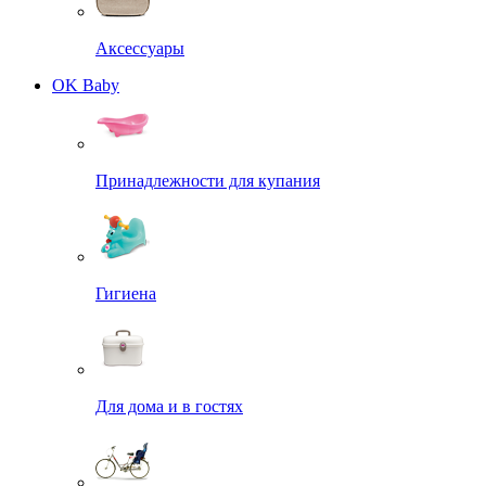
Аксессуары
OK Baby
Принадлежности для купания
Гигиена
Для дома и в гостях