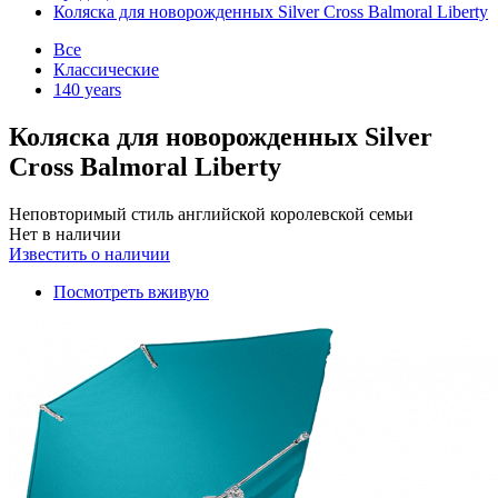
Коляска для новорожденных Silver Cross Balmoral Liberty
Все
Классические
140 years
Коляска для новорожденных Silver
Cross Balmoral Liberty
Неповторимый стиль английской королевской семьи
Нет в наличии
Известить о наличии
Посмотреть вживую