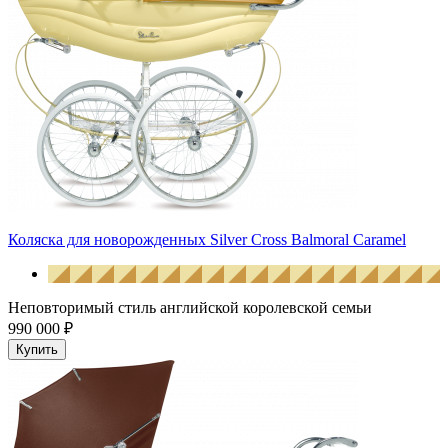
Коляска для новорожденных Silver Cross Balmoral Caramel
Неповторимый стиль английской королевской семьи
990 000 ₽
Купить