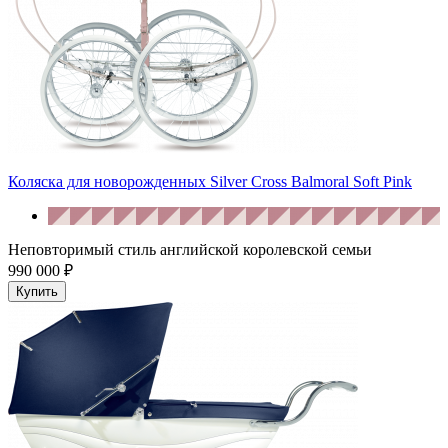
Коляска для новорожденных Silver Cross Balmoral Soft Pink
Неповторимый стиль английской королевской семьи
990 000 ₽
Купить