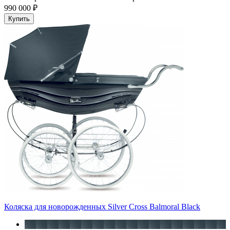
990 000 ₽
Купить
Коляска для новорожденных Silver Cross Balmoral Black