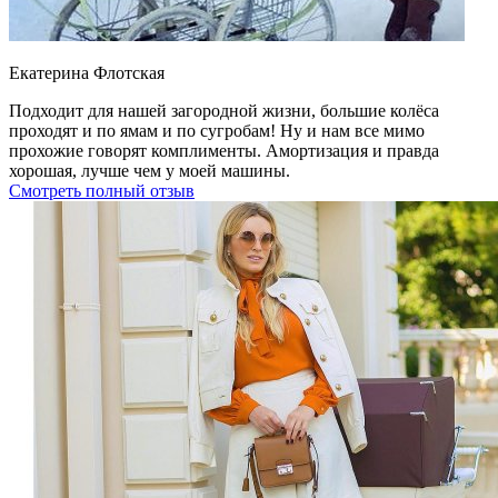
Екатерина Флотская
Подходит для нашей загородной жизни, большие колёса
проходят и по ямам и по сугробам! Ну и нам все мимо
прохожие говорят комплименты. Амортизация и правда
хорошая, лучше чем у моей машины.
Смотреть полный отзыв