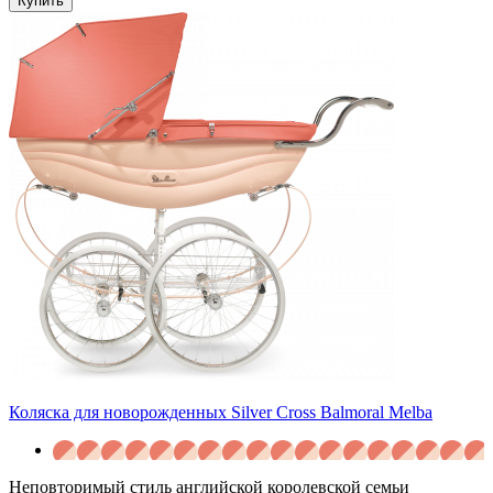
Купить
Коляска для новорожденных Silver Cross Balmoral Melba
Неповторимый стиль английской королевской семьи