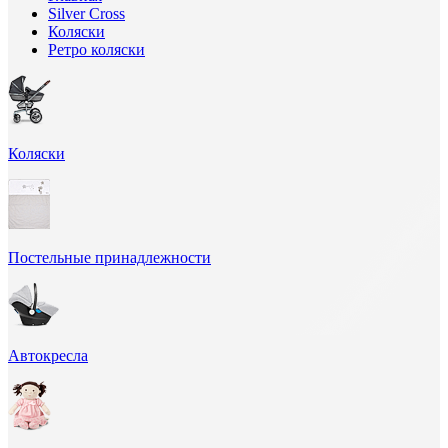
Silver Cross
Коляски
Ретро коляски
Коляски
Постельные принадлежности
Автокресла