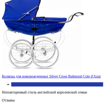
Коляска для новорожденных Silver Cross Balmoral Cote d'Azur
Неповторимый стиль английской королевской семьи
Отзывы