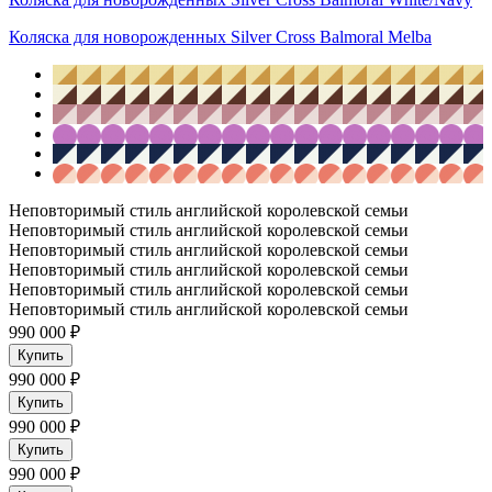
Коляска для новорожденных Silver Cross Balmoral Melba
Неповторимый стиль английской королевской семьи
Неповторимый стиль английской королевской семьи
Неповторимый стиль английской королевской семьи
Неповторимый стиль английской королевской семьи
Неповторимый стиль английской королевской семьи
Неповторимый стиль английской королевской семьи
990 000 ₽
Купить
990 000 ₽
Купить
990 000 ₽
Купить
990 000 ₽