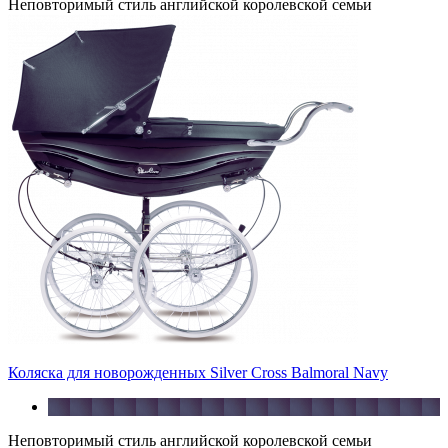
Неповторимый стиль английской королевской семьи
Коляска для новорожденных Silver Cross Balmoral Navy
Неповторимый стиль английской королевской семьи