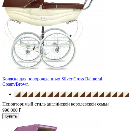
Коляска для новорожденных Silver Cross Balmoral
Cream/Brown
Неповторимый стиль английской королевской семьи
990 000 ₽
Купить