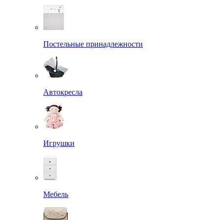
Постельные принадлежности
Автокресла
Игрушки
Мебель