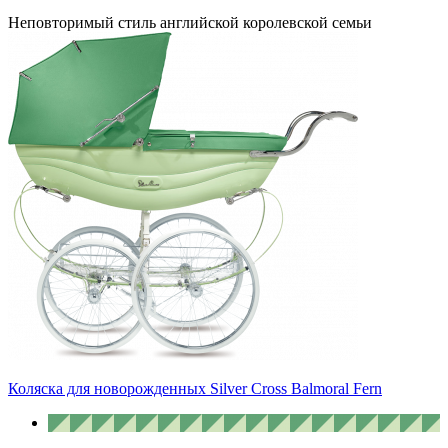
Неповторимый стиль английской королевской семьи
Коляска для новорожденных Silver Cross Balmoral Fern