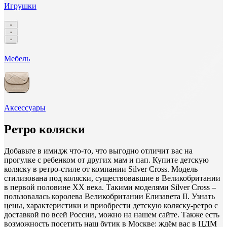
Игрушки
Мебель
Аксессуары
Ретро коляски
Добавьте в имидж что-то, что выгодно отличит вас на
прогулке с ребенком от других мам и пап. Купите детскую
коляску в ретро-стиле от компании Silver Cross. Модель
стилизована под коляски, существовавшие в Великобритании
в первой половине XX века. Такими моделями Silver Cross –
пользовалась королева Великобритании Елизавета II. Узнать
цены, характеристики и приобрести детскую коляску-ретро с
доставкой по всей России, можно на нашем сайте. Также есть
возможность посетить наш бутик в Москве: ждём вас в ЦДМ