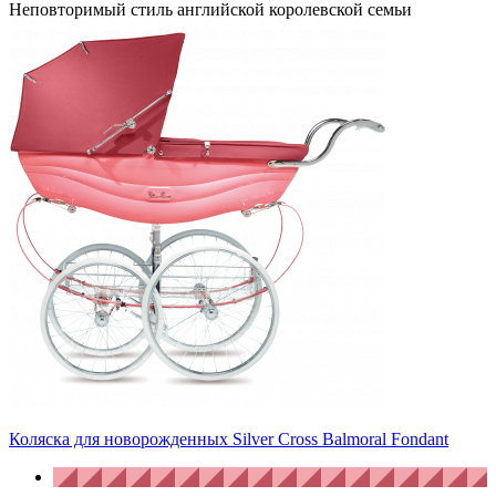
Неповторимый стиль английской королевской семьи
Коляска для новорожденных Silver Cross Balmoral Fondant