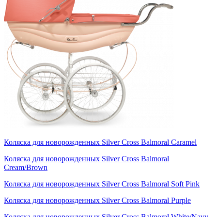
Коляска для новорожденных Silver Cross Balmoral Caramel
Коляска для новорожденных Silver Cross Balmoral
Cream/Brown
Коляска для новорожденных Silver Cross Balmoral Soft Pink
Коляска для новорожденных Silver Cross Balmoral Purple
Коляска для новорожденных Silver Cross Balmoral White/Navy