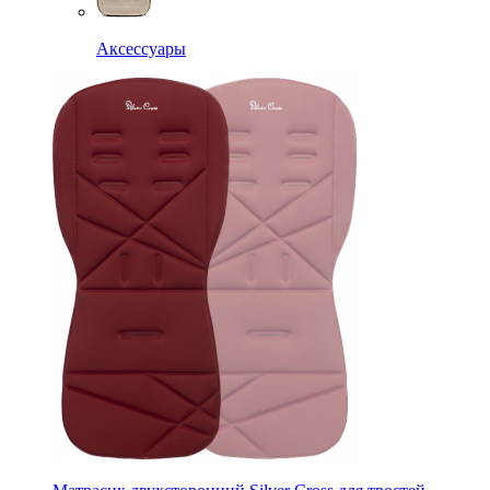
Аксессуары