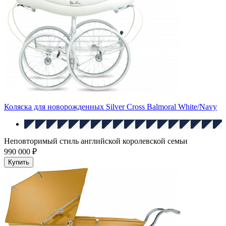
Коляска для новорожденных Silver Cross Balmoral White/Navy
Неповторимый стиль английской королевской семьи
990 000 ₽
Купить