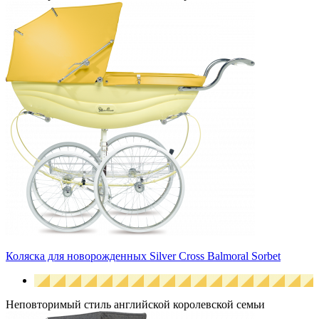
Коляска для новорожденных Silver Cross Balmoral Sorbet
Неповторимый стиль английской королевской семьи