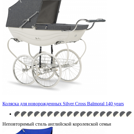
Коляска для новорожденных Silver Cross Balmoral 140 years
Неповторимый стиль английской королевской семьи