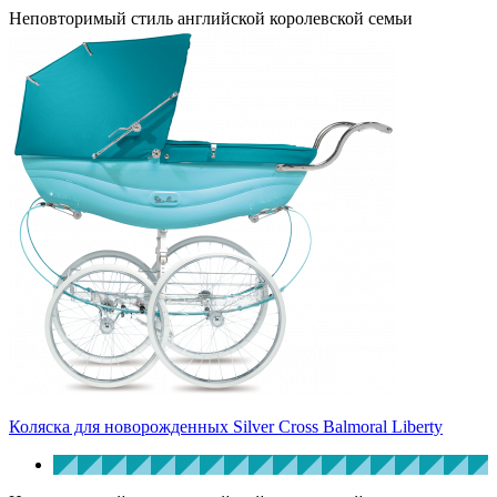
Неповторимый стиль английской королевской семьи
Коляска для новорожденных Silver Cross Balmoral Liberty