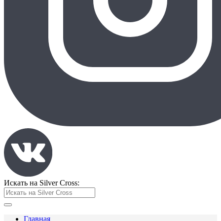
Искать на Silver Cross:
Главная