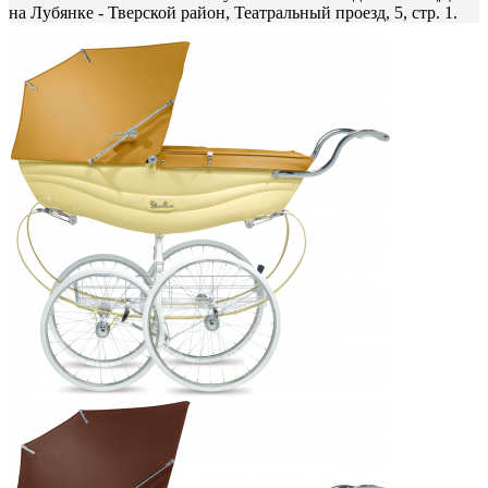
на Лубянке - Тверской район, Театральный проезд, 5, стр. 1.