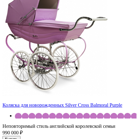
Коляска для новорожденных Silver Cross Balmoral Purple
Неповторимый стиль английской королевской семьи
990 000 ₽