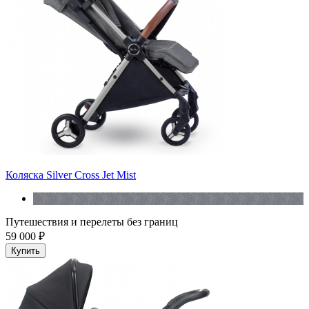
Коляска Silver Cross Jet Mist
Путешествия и перелеты без границ
59 000 ₽
Купить