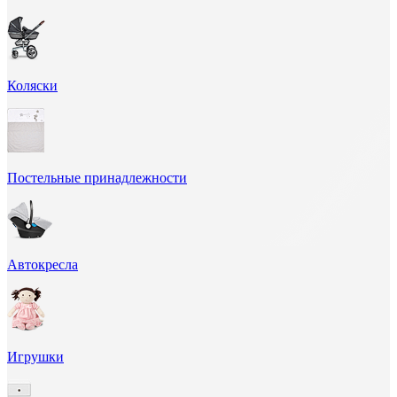
Коляски
Постельные принадлежности
Автокресла
Игрушки