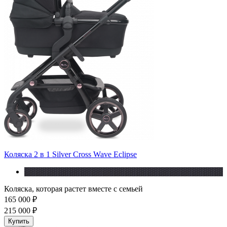
Коляска 2 в 1 Silver Cross Wave Eclipse
Коляска, которая растет вместе с семьей
165 000 ₽
215 000 ₽
Купить