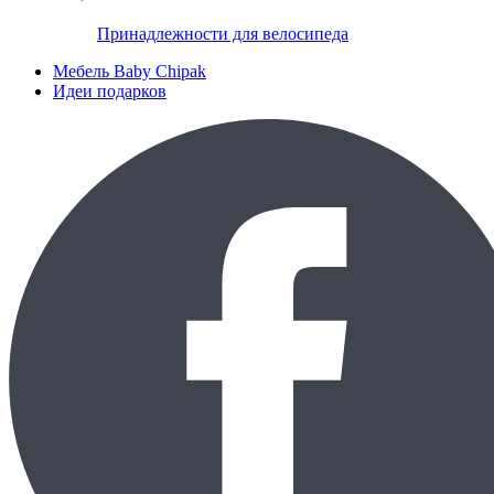
Принадлежности для велосипеда
Мебель Baby Chipak
Идеи подарков