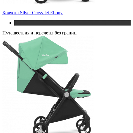
Коляска Silver Cross Jet Ebony
Путешествия и перелеты без границ