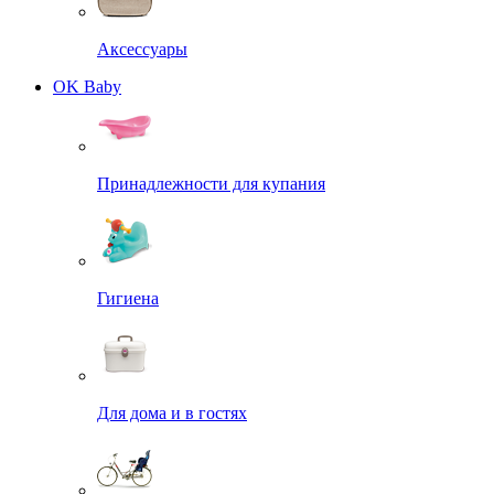
Аксессуары
OK Baby
Принадлежности для купания
Гигиена
Для дома и в гостях