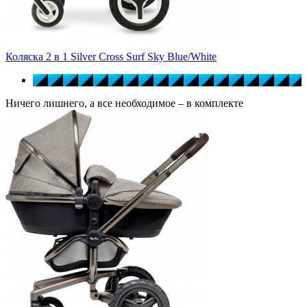
Коляска 2 в 1 Silver Cross Surf Sky Blue/White
Ничего лишнего, а все необходимое – в комплекте