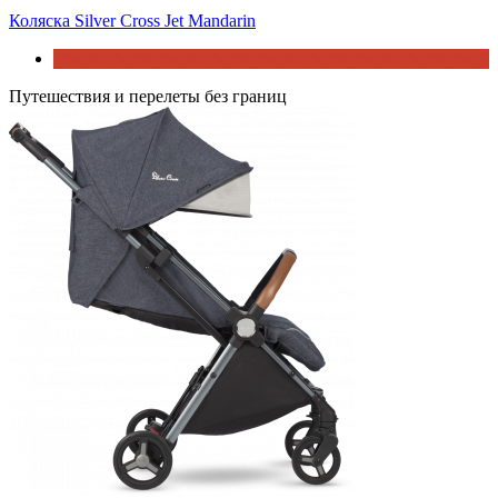
Коляска Silver Cross Jet Mandarin
Путешествия и перелеты без границ