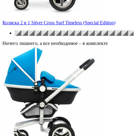
Коляска 2 в 1 Silver Cross Surf Timeless (Special Edition)
Ничего лишнего, а все необходимое – в комплекте