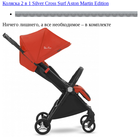
Коляска 2 в 1 Silver Cross Surf Aston Martin Edition
Ничего лишнего, а все необходимое – в комплекте