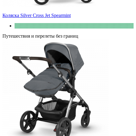
Коляска Silver Cross Jet Spearmint
Путешествия и перелеты без границ