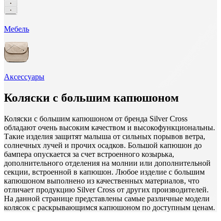
Мебель
Аксессуары
Коляски с большим капюшоном
Коляски с большим капюшоном от бренда Silver Cross
обладают очень высоким качеством и высокофункциональны.
Такие изделия защитят малыша от сильных порывов ветра,
солнечных лучей и прочих осадков. Большой капюшон до
бампера опускается за счет встроенного козырька,
дополнительного отделения на молнии или дополнительной
секции, встроенной в капюшон. Любое изделие с большим
капюшоном выполнено из качественных материалов, что
отличает продукцию Silver Cross от других производителей.
На данной странице представлены самые различные модели
колясок с раскрывающимся капюшоном по доступным ценам.