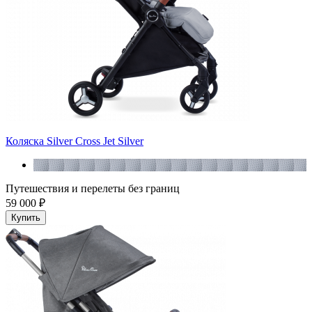
Коляска Silver Cross Jet Silver
Путешествия и перелеты без границ
59 000 ₽
Купить