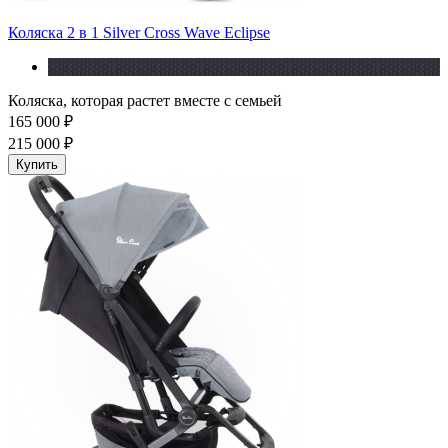
Коляска 2 в 1 Silver Cross Wave Eclipse
Коляска, которая растет вместе с семьей
165 000 ₽
215 000 ₽
Купить