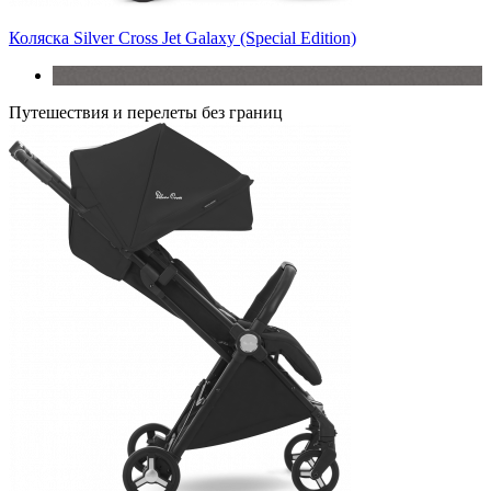
Коляска Silver Cross Jet Galaxy (Special Edition)
Путешествия и перелеты без границ