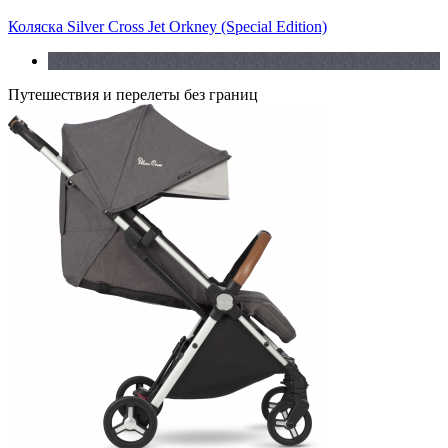
Коляска Silver Cross Jet Orkney (Special Edition)
Путешествия и перелеты без границ