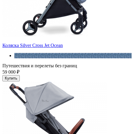
Коляска Silver Cross Jet Ocean
Путешествия и перелеты без границ
59 000 ₽
Купить