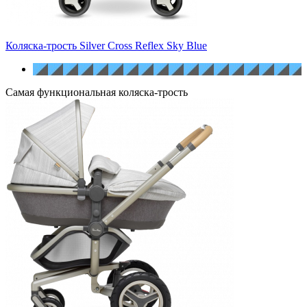
Коляска-трость Silver Cross Reflex Sky Blue
Самая функциональная коляска-трость