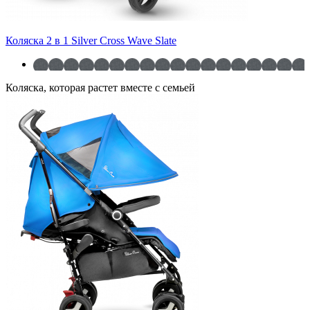
Коляска 2 в 1 Silver Cross Wave Slate
Коляска, которая растет вместе с семьей