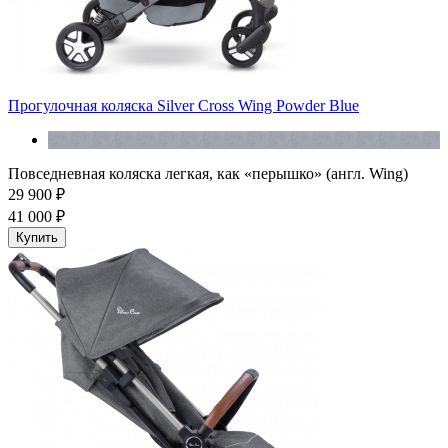
Прогулочная коляска Silver Cross Wing Powder Blue
Повседневная коляска легкая, как «перышко» (англ. Wing)
29 900 ₽
41 000 ₽
Купить