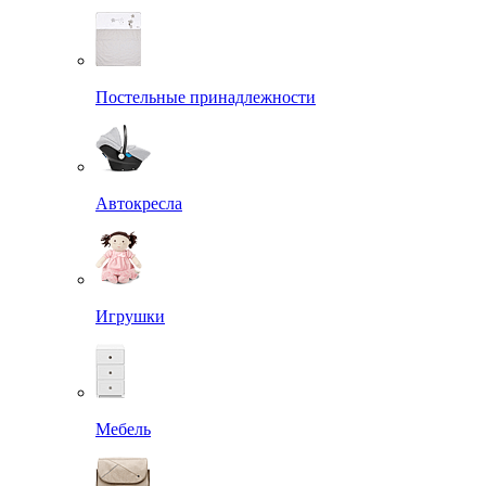
Постельные принадлежности
Автокресла
Игрушки
Мебель