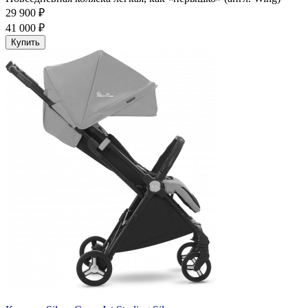
29 900 ₽
41 000 ₽
Купить