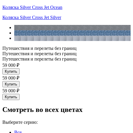
Коляска Silver Cross Jet Ocean
Коляска Silver Cross Jet Silver
Путешествия и перелеты без границ
Путешествия и перелеты без границ
Путешествия и перелеты без границ
59 000 ₽
Купить
59 000 ₽
Купить
59 000 ₽
Купить
Cмотреть во всех цветах
Выберите серию:
Все