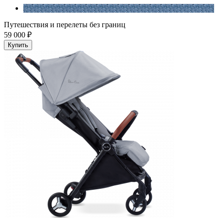
Путешествия и перелеты без границ
59 000 ₽
Купить