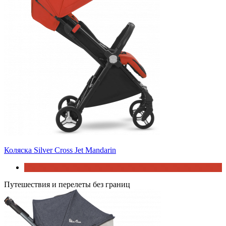
Коляска Silver Cross Jet Mandarin
Путешествия и перелеты без границ