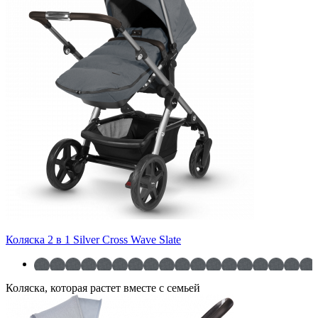
Коляска 2 в 1 Silver Cross Wave Slate
Коляска, которая растет вместе с семьей