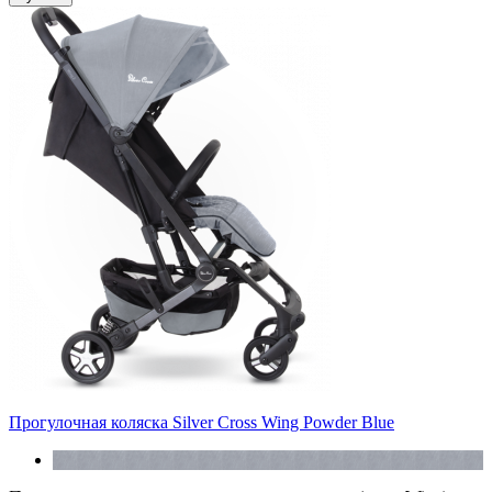
Прогулочная коляска Silver Cross Wing Powder Blue