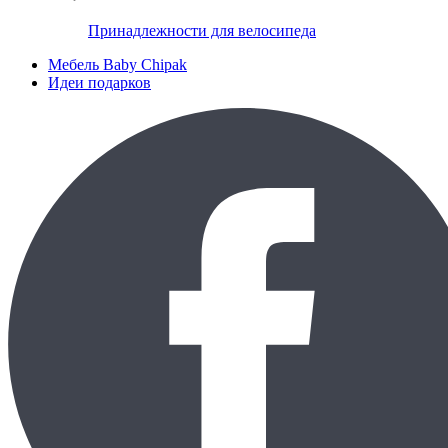
Принадлежности для велосипеда
Мебель Baby Chipak
Идеи подарков