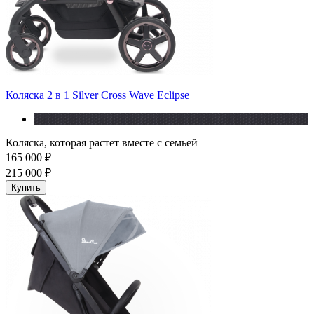
Коляска 2 в 1 Silver Cross Wave Eclipse
Коляска, которая растет вместе с семьей
165 000 ₽
215 000 ₽
Купить