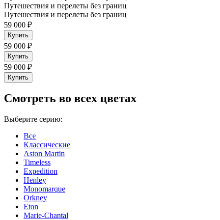
Путешествия и перелеты без границ
Путешествия и перелеты без границ
59 000 ₽
Купить
59 000 ₽
Купить
59 000 ₽
Купить
Cмотреть во всех цветах
Выберите серию:
Все
Классические
Aston Martin
Timeless
Expedition
Henley
Monomarque
Orkney
Eton
Marie-Chantal