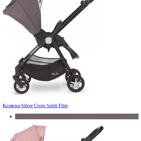
Коляска Silver Cross Spirit Flint