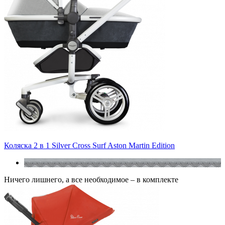
Коляска 2 в 1 Silver Cross Surf Aston Martin Edition
Ничего лишнего, а все необходимое – в комплекте