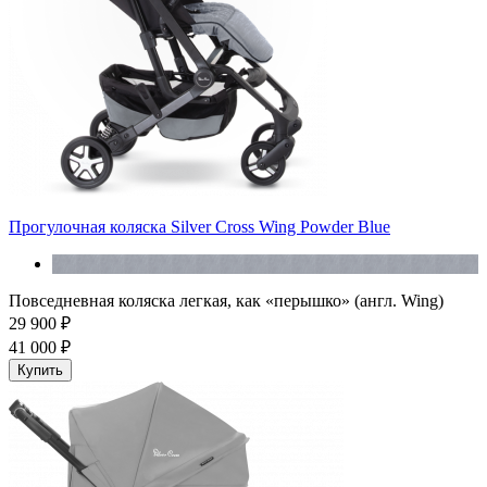
Прогулочная коляска Silver Cross Wing Powder Blue
Повседневная коляска легкая, как «перышко» (англ. Wing)
29 900 ₽
41 000 ₽
Купить