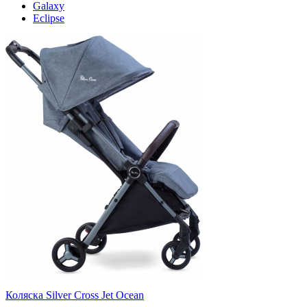
Galaxy
Eclipse
Коляска Silver Cross Jet Ocean