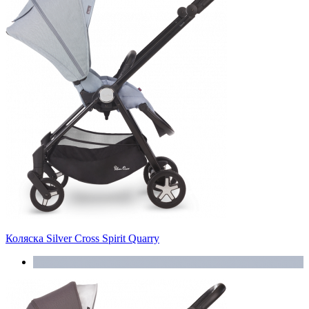
Коляска Silver Cross Spirit Quarry