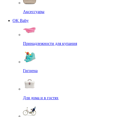
Аксессуары
OK Baby
Принадлежности для купания
Гигиена
Для дома и в гостях