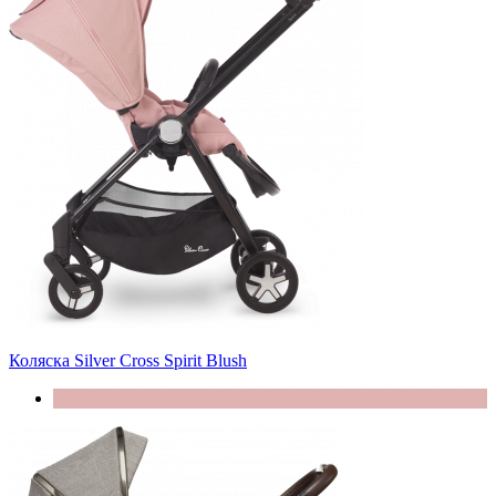
Коляска Silver Cross Spirit Blush