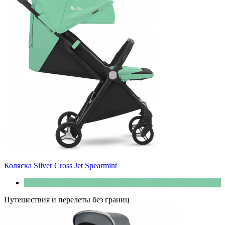
Коляска Silver Cross Jet Spearmint
Путешествия и перелеты без границ