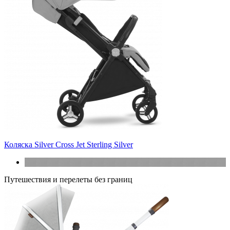
Коляска Silver Cross Jet Sterling Silver
Путешествия и перелеты без границ