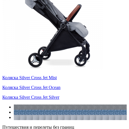
Коляска Silver Cross Jet Mist
Коляска Silver Cross Jet Ocean
Коляска Silver Cross Jet Silver
Путешествия и перелеты без границ