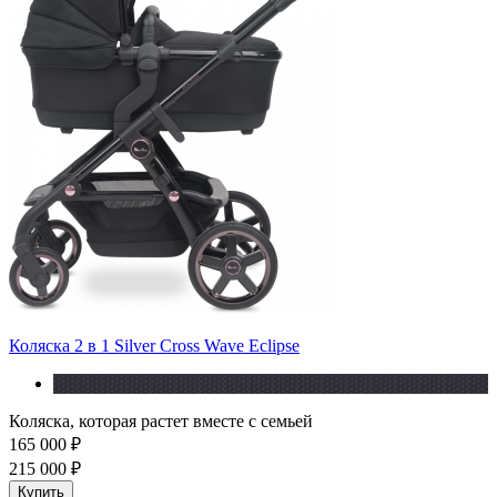
Коляска 2 в 1 Silver Cross Wave Eclipse
Коляска, которая растет вместе с семьей
165 000 ₽
215 000 ₽
Купить