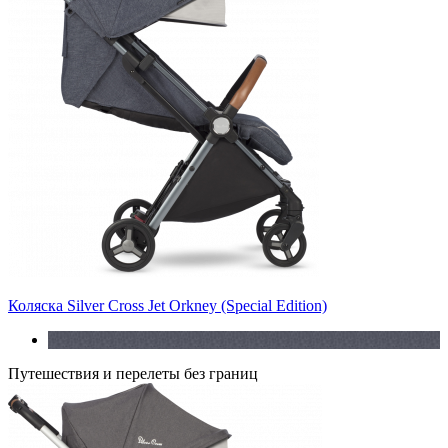
Коляска Silver Cross Jet Orkney (Special Edition)
Путешествия и перелеты без границ