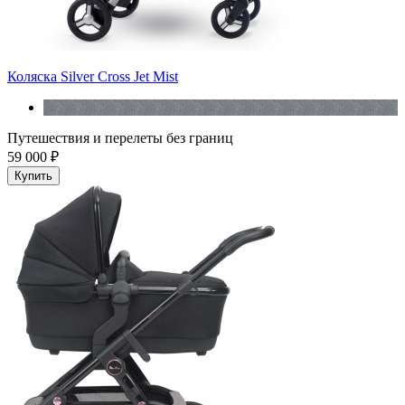
Коляска Silver Cross Jet Mist
Путешествия и перелеты без границ
59 000 ₽
Купить