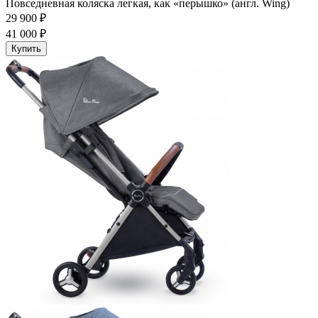
Повседневная коляска легкая, как «перышко» (англ. Wing)
29 900 ₽
41 000 ₽
Купить