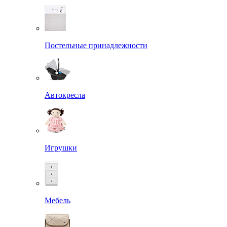
Постельные принадлежности
Автокресла
Игрушки
Мебель