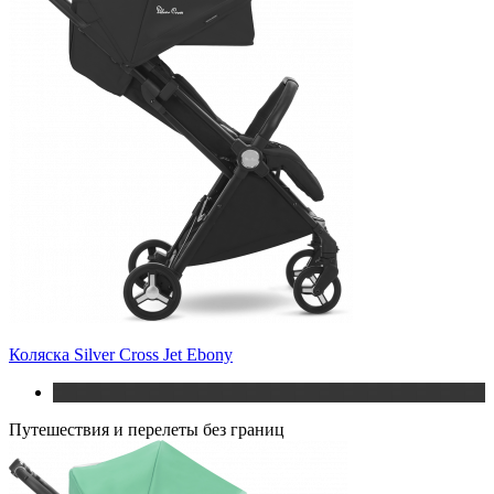
Коляска Silver Cross Jet Ebony
Путешествия и перелеты без границ