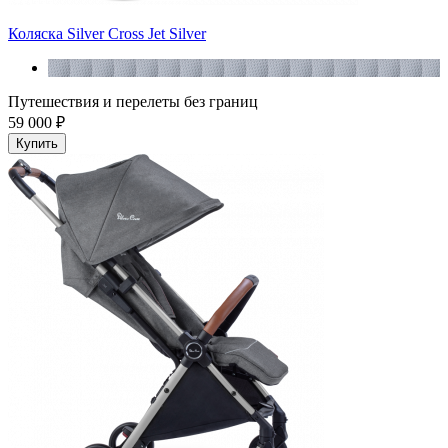
Коляска Silver Cross Jet Silver
Путешествия и перелеты без границ
59 000 ₽
Купить