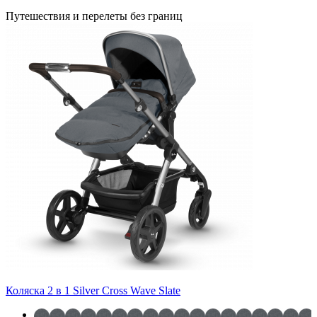
Путешествия и перелеты без границ
Коляска 2 в 1 Silver Cross Wave Slate