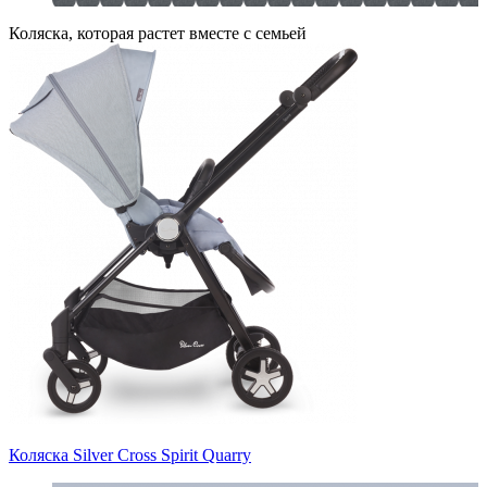
Коляска, которая растет вместе с семьей
Коляска Silver Cross Spirit Quarry