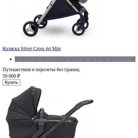
Коляска Silver Cross Jet Mist
Путешествия и перелеты без границ
59 000 ₽
Купить