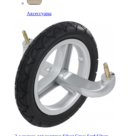
Аксессуары