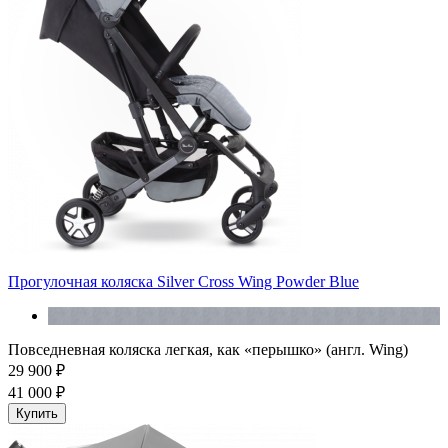
Прогулочная коляска Silver Cross Wing Powder Blue
Повседневная коляска легкая, как «перышко» (англ. Wing)
29 900 ₽
41 000 ₽
Купить