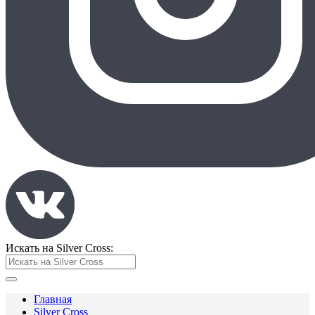
Искать на Silver Cross:
Главная
Silver Cross