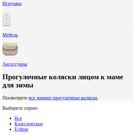
Игрушки
Мебель
Аксессуары
Прогулочные коляски лицом к маме
для зимы
Посмотрите
все зимние прогулочные коляски
.
Выберите серию:
Все
Классические
Eclipse