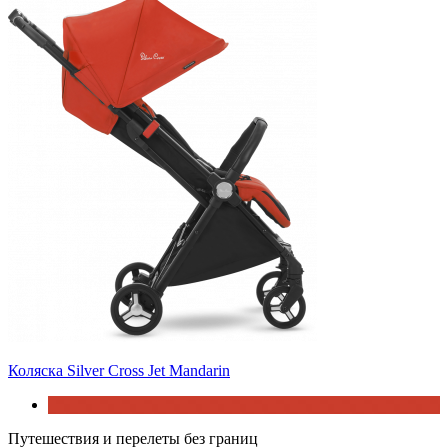
Коляска Silver Cross Jet Mandarin
Путешествия и перелеты без границ