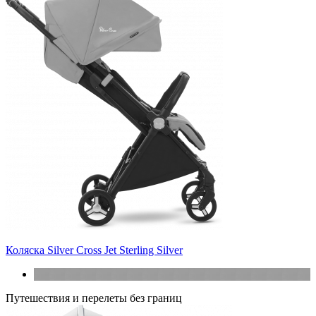
Коляска Silver Cross Jet Sterling Silver
Путешествия и перелеты без границ