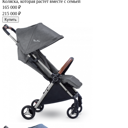
Коляска, которая растет вместе с семьей
165 000 ₽
215 000 ₽
Купить