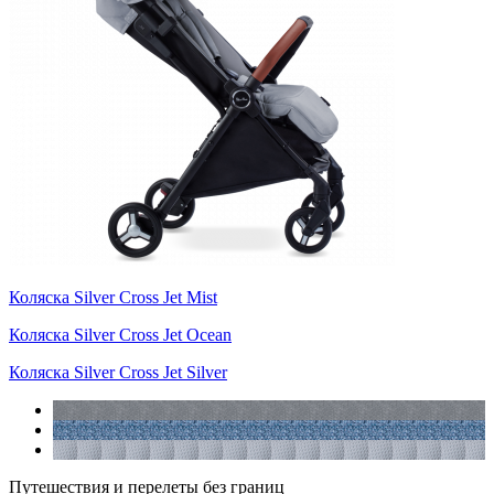
Коляска Silver Cross Jet Mist
Коляска Silver Cross Jet Ocean
Коляска Silver Cross Jet Silver
Путешествия и перелеты без границ