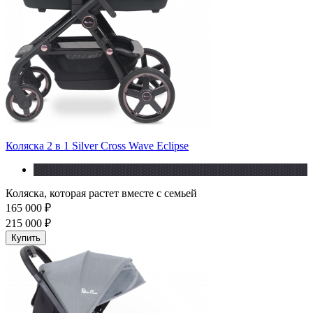
Коляска 2 в 1 Silver Cross Wave Eclipse
Коляска, которая растет вместе с семьей
165 000 ₽
215 000 ₽
Купить