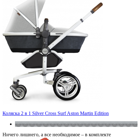
Коляска 2 в 1 Silver Cross Surf Aston Martin Edition
Ничего лишнего, а все необходимое – в комплекте