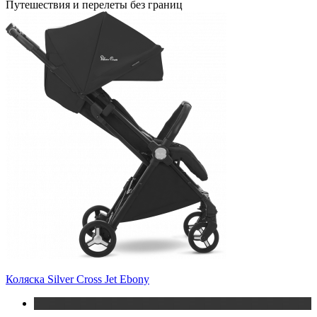
Путешествия и перелеты без границ
Коляска Silver Cross Jet Ebony