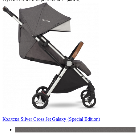
Коляска Silver Cross Jet Galaxy (Special Edition)