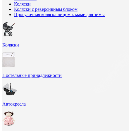
Коляски
Коляски с реверсивным блоком
Прогулочная коляска лицом к маме для зимы
Коляски
Постельные принадлежности
Автокресла