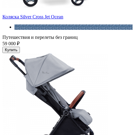
Коляска Silver Cross Jet Ocean
Путешествия и перелеты без границ
59 000 ₽
Купить