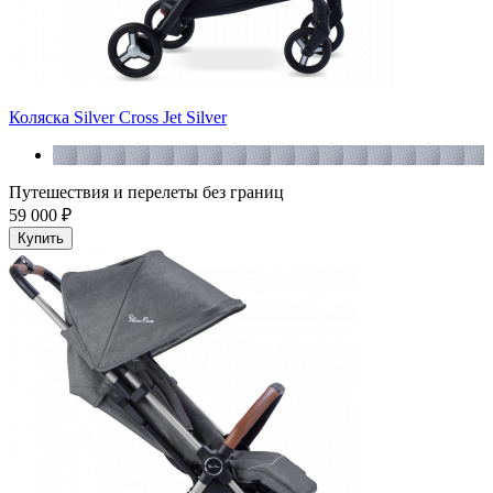
Коляска Silver Cross Jet Silver
Путешествия и перелеты без границ
59 000 ₽
Купить