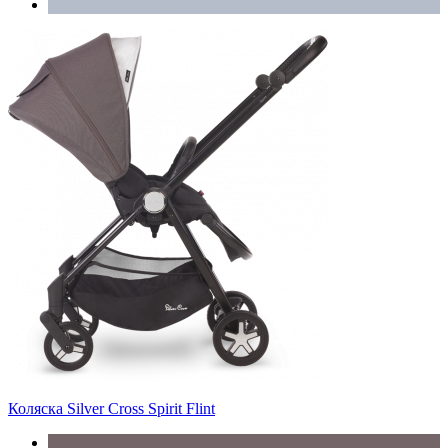
Коляска Silver Cross Spirit Flint