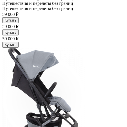
Путешествия и перелеты без границ
Путешествия и перелеты без границ
59 000 ₽
Купить
59 000 ₽
Купить
59 000 ₽
Купить