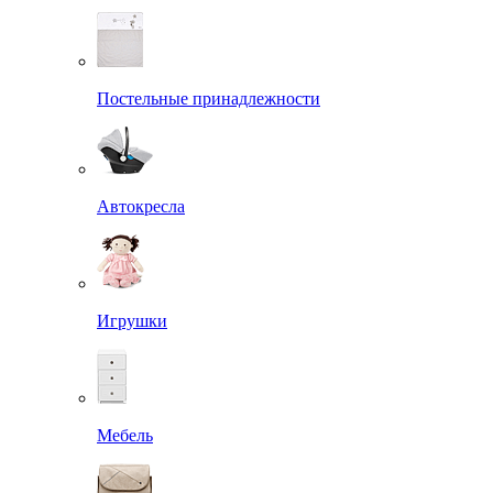
Постельные принадлежности
Автокресла
Игрушки
Мебель